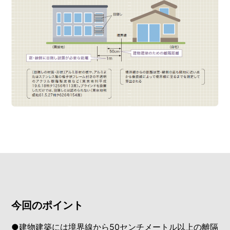
今回のポイント
●建物建築には境界線から50センチメートル以上の離隔