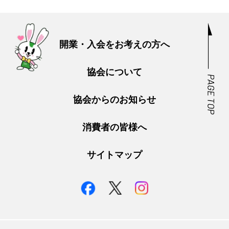
開業・入会をお考えの方へ
協会について
協会からのお知らせ
消費者の皆様へ
サイトマップ