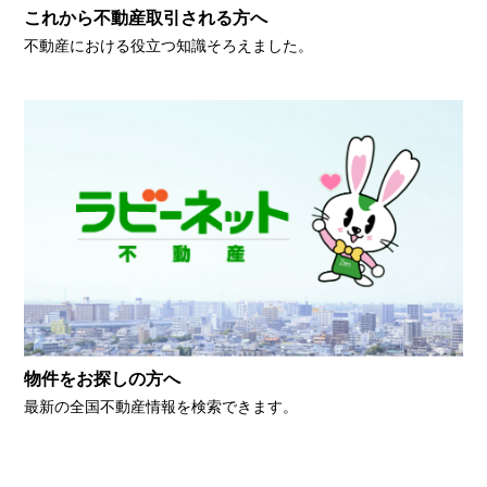
これから不動産取引される方へ
不動産における役立つ知識そろえました。
物件をお探しの方へ
最新の全国不動産情報を検索できます。