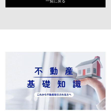
一覧に戻る