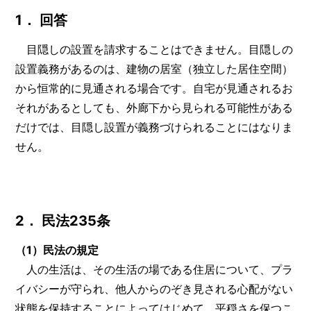
1． 回答
目隠しの設置を請求することはできません。目隠しの
設置義務があるのは、建物の居室（独立した居住空間）
から恒常的に見通される場合です。自宅が見通されるお
それがあるとしても、外廊下から見られる可能性がある
だけでは、目隠し設置が義務づけられることにはなりま
せん。
2． 民法235条
（1）民法の規定
人の生活は、その生活の場である住居について、プラ
イバシーが守られ、他人からのぞき見される心配がない
状態を保持することによってはじめて、平穏さを保つこ