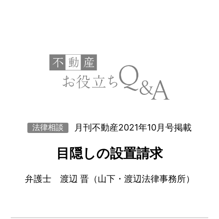
月刊不動産2021年10月号掲載
法律相談
目隠しの設置請求
弁護士 渡辺 晋（山下・渡辺法律事務所）