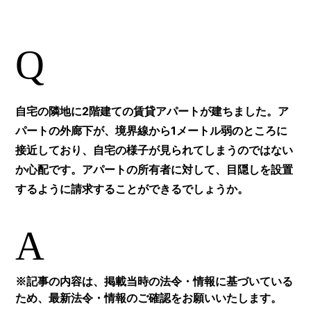
Q
自宅の隣地に2階建ての賃貸アパートが建ちました。ア
パートの外廊下が、境界線から1メートル弱のところに
接近しており、自宅の様子が見られてしまうのではない
か心配です。アパートの所有者に対して、目隠しを設置
するように請求することができるでしょうか。
A
※記事の内容は、掲載当時の法令・情報に基づいている
ため、最新法令・情報のご確認をお願いいたします。