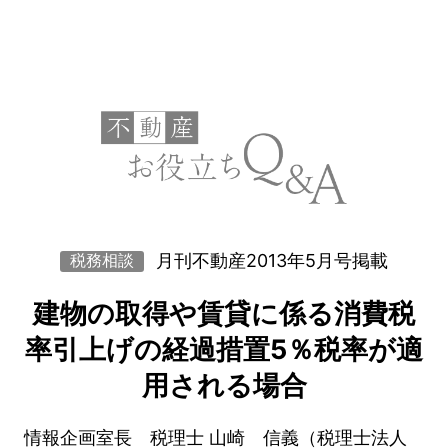
月刊不動産2013年5月号掲載
税務相談
建物の取得や賃貸に係る消費税
率引上げの経過措置5％税率が適
用される場合
情報企画室長 税理士 山崎 信義（税理士法人