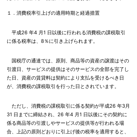
１．消費税率引上げの適用時期と経過措置
平成26 年4 月1 日以後に行われる消費税の課税取引
に係る税率は、8％に引き上げられます。
国税庁の通達では、原則、商品等の資産の譲渡はその
引渡日、サービスの提供はそのサービスの全部を完了し
た日、資産の賃貸料は契約により支払を受けるべき日
が、消費税の課税取引を行った日とされています。
ただし、消費税の課税取引に係る契約が平成26 年3月
31 日までに締結され、26 年4 月1 日以後にその契約に
係る商品等の引渡しやサービスの提供等が行われる場
合、上記の原則どおりに引上げ後の税率を適用すると、