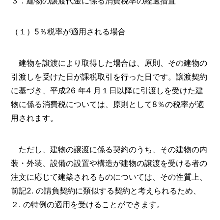
３．建物の譲渡代金に係る消費税率の経過措置
（１）5％税率が適用される場合
建物を譲渡により取得した場合は、原則、その建物の
引渡しを受けた日が課税取引を行った日です。譲渡契約
に基づき、平成26 年4 月１日以降に引渡しを受けた建
物に係る消費税については、原則として8％の税率が適
用されます。
ただし、建物の譲渡に係る契約のうち、その建物の内
装・外装、設備の設置や構造が建物の譲渡を受ける者の
注文に応じて建築されるものについては、その性質上、
前記2. の請負契約に類似する契約と考えられるため、
２. の特例の適用を受けることができます。