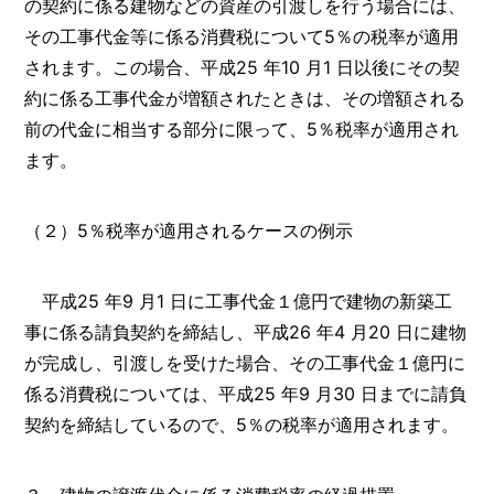
の契約に係る建物などの資産の引渡しを行う場合には、
その工事代金等に係る消費税について5％の税率が適用
されます。この場合、平成25 年10 月1 日以後にその契
約に係る工事代金が増額されたときは、その増額される
前の代金に相当する部分に限って、5％税率が適用され
ます。
（２）5％税率が適用されるケースの例示
平成25 年9 月1 日に工事代金１億円で建物の新築工
事に係る請負契約を締結し、平成26 年4 月20 日に建物
が完成し、引渡しを受けた場合、その工事代金１億円に
係る消費税については、平成25 年9 月30 日までに請負
契約を締結しているので、5％の税率が適用されます。