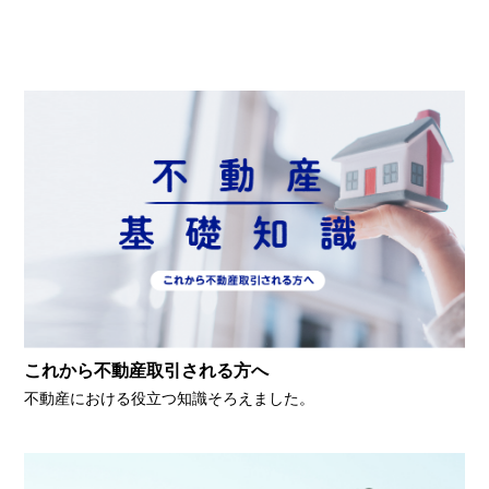
これから不動産取引される方へ
不動産における役立つ知識そろえました。