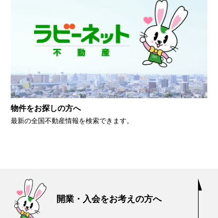
物件をお探しの方へ
最新の全国不動産情報を検索できます。
開業・入会をお考えの方へ