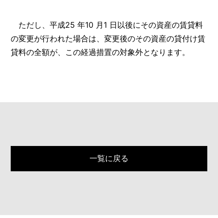
ただし、平成25 年10 月1 日以後にその資産の賃貸料
の変更が行われた場合は、変更後のその資産の貸付け賃
貸料の全額が、この経過措置の対象外となります。
一覧に戻る