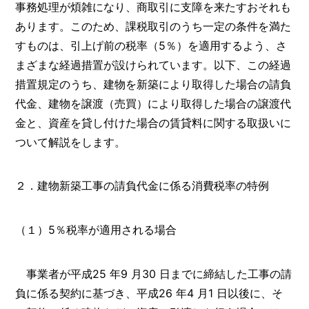
事務処理が煩雑になり、商取引に支障を来たすおそれも
あります。このため、課税取引のうち一定の条件を満た
すものは、引上げ前の税率（5％）を適用するよう、さ
まざまな経過措置が設けられています。以下、この経過
措置規定のうち、建物を新築により取得した場合の請負
代金、建物を譲渡（売買）により取得した場合の譲渡代
金と、資産を貸し付けた場合の賃貸料に関する取扱いに
ついて解説をします。
２．建物新築工事の請負代金に係る消費税率の特例
（１）5％税率が適用される場合
事業者が平成25 年9 月30 日までに締結した工事の請
負に係る契約に基づき、平成26 年4 月1 日以後に、そ