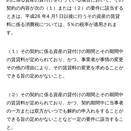
契約の内容が次の（１）または（２）の要件に該当する
ときは、平成26 年4 月1 日以後に行うその資産の賃貸
料に係る消費税については、5％の税率が適用されま
す。
（１）その契約に係る資産の貸付けの期間とその期間中
の賃貸料が定められており、かつ、事業者が事情の変更
その他の理由により、その賃貸料の変更を求めることが
できる旨の定めがないこと。
（２）その契約に係る資産の貸付けの期間とその期間中
の賃貸料が定められており、かつ、契約期間中に当事者
の一方または双方がいつでも解約の申入れをすることが
できる旨の定めがないことなど一定の要件に該当するこ
と。