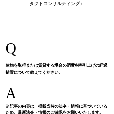
タクトコンサルティング）
Q
建物を取得または賃貸する場合の消費税率引上げの経過
措置について教えてください。
A
※記事の内容は、掲載当時の法令・情報に基づいている
ため、最新法令・情報のご確認をお願いいたします。