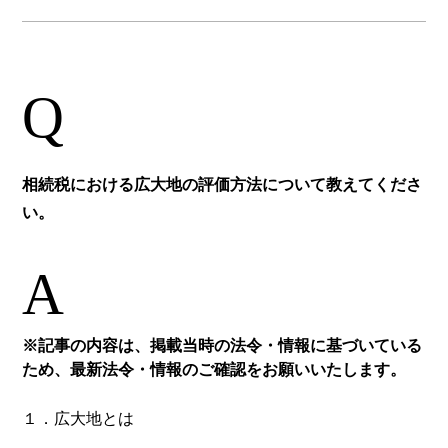
Q
相続税における広大地の評価方法について教えてくださ
い。
A
※記事の内容は、掲載当時の法令・情報に基づいている
ため、最新法令・情報のご確認をお願いいたします。
１．広大地とは