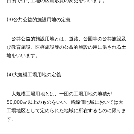
目的で行う土地の区画形質の変更をいいます。
(3)公共公益的施設用地の定義
公共公益的施設用地とは、道路、公園等の公共施設及
び教育施設、医療施設等の公益的施設の用に供される土
地をいいます。
(4)大規模工場用地の定義
大規模工場用地とは、一団の工場用地の地積が
50,000㎡以上のものをいい、路線価地域においては大
工場地区として定められた地域に所在するものに限りま
す。