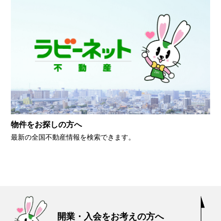
物件をお探しの方へ
最新の全国不動産情報を検索できます。
開業・入会をお考えの方へ