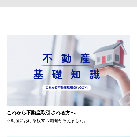
これから不動産取引される方へ
不動産における役立つ知識そろえました。