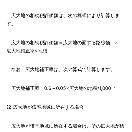
広大地の相続税評価額は、次の算式により計算しま
す。
広大地の相続税評価額＝広大地の面する路線価 ×
広大地補正率×地積
なお、広大地補正率は、次の算式で計算します。
広大地補正率＝0.6－0.05×広大地の地積/1,000㎡
(2)広大地が倍率地域に所在する場合
広大地が倍率地域に所在する場合は、その広大地が標