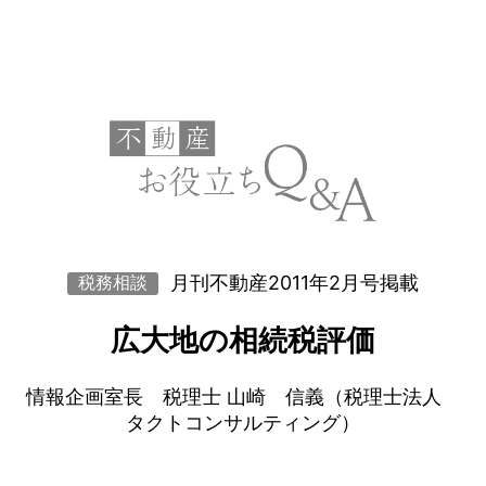
月刊不動産2011年2月号掲載
税務相談
広大地の相続税評価
情報企画室長 税理士 山崎 信義（税理士法人
タクトコンサルティング）