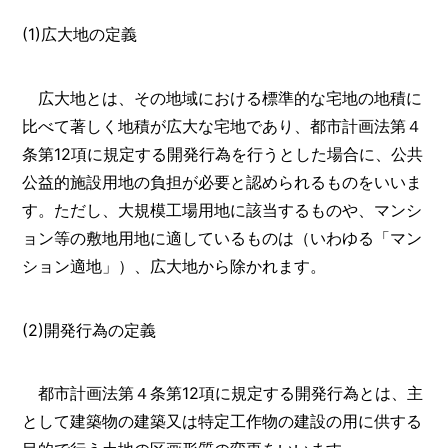
(1)広大地の定義
広大地とは、その地域における標準的な宅地の地積に
比べて著しく地積が広大な宅地であり、都市計画法第４
条第12項に規定する開発行為を行うとした場合に、公共
公益的施設用地の負担が必要と認められるものをいいま
す。ただし、大規模工場用地に該当するものや、マンシ
ョン等の敷地用地に適しているものは（いわゆる「マン
ション適地」）、広大地から除かれます。
(2)開発行為の定義
都市計画法第４条第12項に規定する開発行為とは、主
として建築物の建築又は特定工作物の建設の用に供する