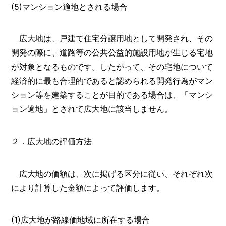
(5)マンション適地とされる場合
広大地は、戸建て住宅分譲用地として開発され、その
開発の際に、道路等の公共公益的施設用地が生じる宅地
が対象となるものです。したがって、その宅地について
経済的に最も合理的であると認められる開発行為がマン
ション等を建築することが目的である場合は、「マンシ
ョン適地」とされて広大地に該当しません。
２．広大地の評価方法
広大地の価額は、次に掲げる区分に従い、それぞれ次
により計算した金額によって評価します。
(1)広大地が路線価地域に所在する場合