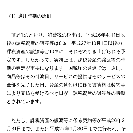
（1）適用時期の原則
前述1.のとおり、消費税の税率は、平成26年4月1日以
後の課税資産の譲渡等は8％、平成27年10月1日以後の
課税資産の譲渡等は10％に、それぞれ引き上げられる予
定です。したがって、実務上は、課税資産の譲渡等の時
期の判定が重要になります。国税庁の通達では、原則、
商品等はその引渡日、サービスの提供はそのサービスの
全部を完了した日、資産の貸付けに係る賃貸料は契約等
により支払を受けるべき日が、課税資産の譲渡等の時期
とされています。
ただし、課税資産の譲渡等に係る契約等が平成26年3
月31日まで、または平成27年9月30日までに行われ、そ