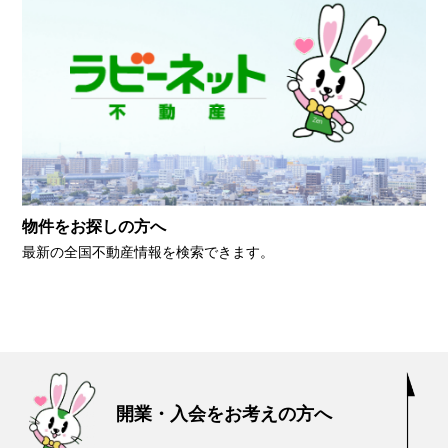
物件をお探しの方へ
最新の全国不動産情報を検索できます。
開業・入会をお考えの方へ