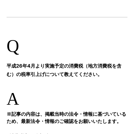
Q
平成26年4月より実施予定の消費税（地方消費税を含
む）の税率引上げについて教えてください。
A
※記事の内容は、掲載当時の法令・情報に基づいている
ため、最新法令・情報のご確認をお願いいたします。