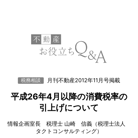
月刊不動産2012年11月号掲載
税務相談
平成26年4月以降の消費税率の
引上げについて
情報企画室長 税理士 山崎 信義（税理士法人
タクトコンサルティング）