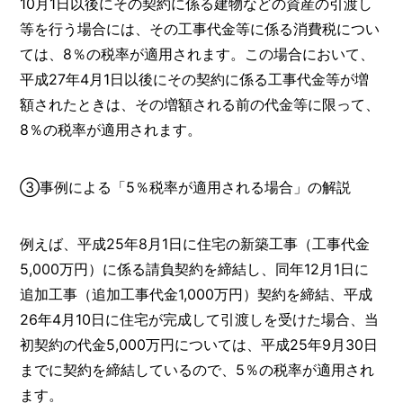
10月1日以後にその契約に係る建物などの資産の引渡し
等を行う場合には、その工事代金等に係る消費税につい
ては、8％の税率が適用されます。この場合において、
平成27年4月1日以後にその契約に係る工事代金等が増
額されたときは、その増額される前の代金等に限って、
8％の税率が適用されます。
③事例による「5％税率が適用される場合」の解説
例えば、平成25年8月1日に住宅の新築工事（工事代金
5,000万円）に係る請負契約を締結し、同年12月1日に
追加工事（追加工事代金1,000万円）契約を締結、平成
26年4月10日に住宅が完成して引渡しを受けた場合、当
初契約の代金5,000万円については、平成25年9月30日
までに契約を締結しているので、5％の税率が適用され
ます。