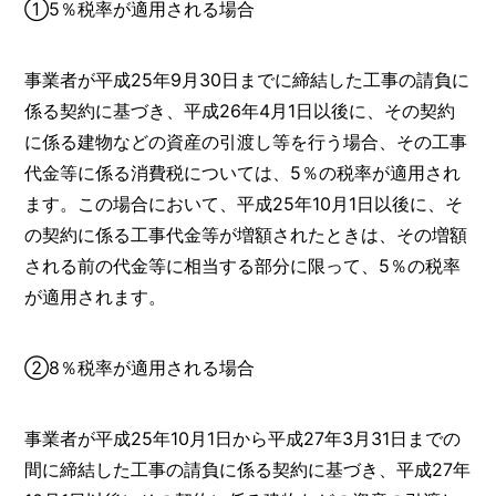
①5％税率が適用される場合
事業者が平成25年9月30日までに締結した工事の請負に
係る契約に基づき、平成26年4月1日以後に、その契約
に係る建物などの資産の引渡し等を行う場合、その工事
代金等に係る消費税については、5％の税率が適用され
ます。この場合において、平成25年10月1日以後に、そ
の契約に係る工事代金等が増額されたときは、その増額
される前の代金等に相当する部分に限って、5％の税率
が適用されます。
②8％税率が適用される場合
事業者が平成25年10月1日から平成27年3月31日までの
間に締結した工事の請負に係る契約に基づき、平成27年