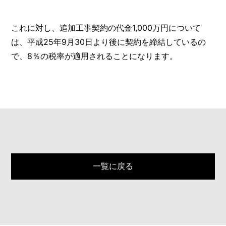
これに対し、追加工事契約の代金1,000万円について
は、平成25年9月30日より後に契約を締結しているの
で、8％の税率が適用されることになります。
一覧に戻る