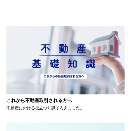
これから不動産取引される方へ
不動産における役立つ知識そろえました。