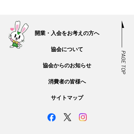
開業・入会をお考えの方へ
協会について
協会からのお知らせ
消費者の皆様へ
サイトマップ