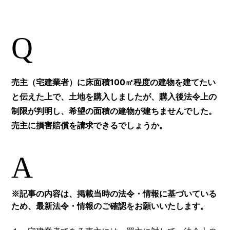
Q
売主（宅建業者）に床面積100㎡程度の建物を建てたい
と伝えた上で、土地を購入しましたが、購入後法令上の
制限が判明し、希望の面積の建物が建ちませんでした。
売主に損害賠償を請求できるでしょうか。
A
※記事の内容は、掲載当時の法令・情報に基づいている
ため、最新法令・情報のご確認をお願いいたします。