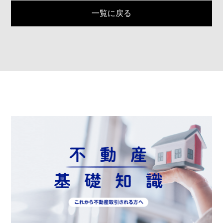
一覧に戻る