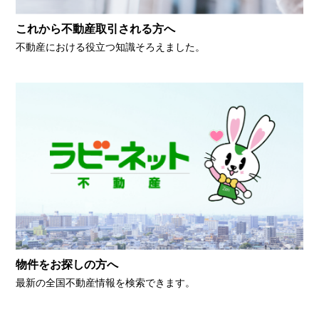
これから不動産取引される方へ
不動産における役立つ知識そろえました。
物件をお探しの方へ
最新の全国不動産情報を検索できます。