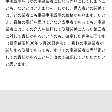
事項説明をほかの宅建業者に任せっきりにしてしまうこ
とも、ないとはいえません。しかし、購入者との関係で
は、どの業者にも重要事項説明の義務があります。たと
え、直接の委託を受けていない当事者であっても、宅建
業者には、その介入を信頼して取引関係に入った第三者
に対して責任があるというのも、確定した判例法理です
（最高裁昭和36年５月26日判決）。複数の宅建業者が
関与する取引であっても、すべての宅建業者に専門家と
しての責任があることを、改めて確認していただきたい
と思います。