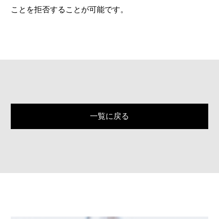
ことを拒否することが可能です。
一覧に戻る