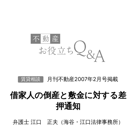
月刊不動産2007年2月号掲載
賃貸相談
借家人の倒産と敷金に対する差
押通知
弁護士 江口 正夫（海谷・江口法律事務所）