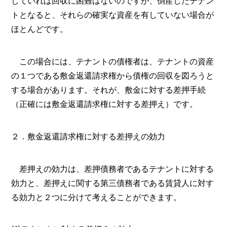
していれば回収に困難はないのですが、倒産したテナン
トとなると、それらの確実な資産を有していない場合が
ほとんどです。
この場合には、テナントの債権者は、テナントの資産
の１つである敷金返還請求権から債権の回収を図ろうと
する場合があります。それが、敷金に対する差押手続
（正確には敷金返還請求権に対する差押え）です。
２．敷金返還請求権に対する差押えの効力
差押えの効力は、差押債務者であるテナントに対する
効力と、差押えに関する第三債務者である賃貸人に対す
る効力と２つに分けて考えることができます。