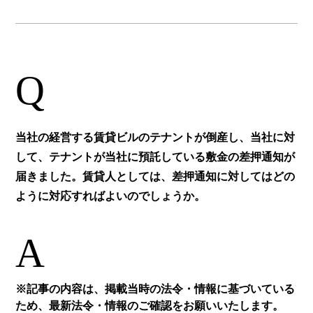
Q
当社の経営する賃貸ビルのテナントが倒産し、当社に対
して、テナントが当社に預託している敷金の差押通知が
届きました。賃貸人としては、差押通知に対してはどの
ように対応すればよいのでしょうか。
A
※記事の内容は、掲載当時の法令・情報に基づいている
ため、最新法令・情報のご確認をお願いいたします。