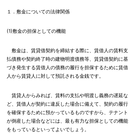
１．敷金についての法律関係
(1)敷金の担保としての機能
敷金は、賃貸借契約を締結する際に、賃借人の賃料支
払債務や契約終了時の建物明渡債務等、賃貸借契約に基
づき発生する賃借人の債務の履行を担保するために賃借
人から賃貸人に対して預託される金銭です。
賃貸人からみれば、賃料の支払や明渡し義務の遅延な
ど、賃借人が契約に違反した場合に備えて、契約の履行
を確保するために預かっているものですから、テナント
が倒産した場合などには、最も有力な担保としての機能
をもっているといってよいでしょう。