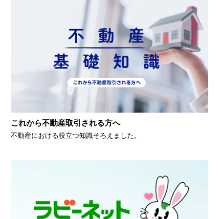
これから不動産取引される方へ
不動産における役立つ知識そろえました。