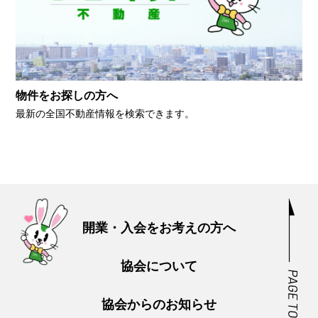
物件をお探しの方へ
最新の全国不動産情報を検索できます。
開業・入会をお考えの方へ
協会について
協会からのお知らせ