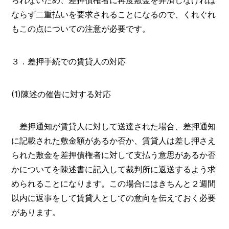
ならず二重払いを要求されることになるので、くれぐれ
もこの点についての注意が必要です。
３．差押手続での賃貸人の対応
(1)陳述の催告に対する対応
差押通知が賃貸人に対して送達された場合、差押通知
に記載された敷金額があるか否か、賃貸人は差し押さえ
られた敷金を差押債権者に対して支払う意思があるか否
かについてを陳述書に記入して裁判所に返送するよう求
められることになります。この場合にはきちんと２週間
以内に返事をして賃貸人としての意向を伝えておく必要
があります。