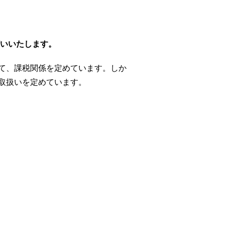
願いいたします。
て、課税関係を定めています。しか
取扱いを定めています。