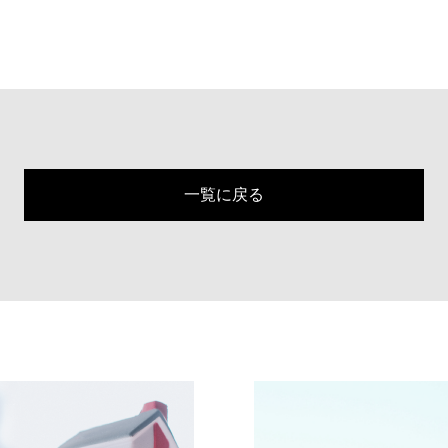
一覧に戻る