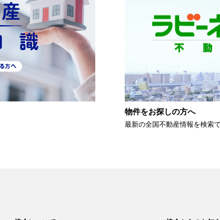
物件をお探しの方へ
最新の全国不動産情報を検索