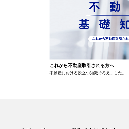
これから不動産取引される方へ
不動産における役立つ知識そろえました。