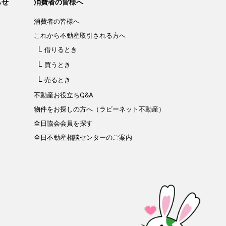
らせ
消費者の皆様へ
消費者の皆様へ
これから不動産取引される方へ
借りるとき
買うとき
売るとき
不動産お役立ちQ&A
物件をお探しの方へ（ラビーネット不動産）
全日協会会員を探す
全日不動産相談センターのご案内