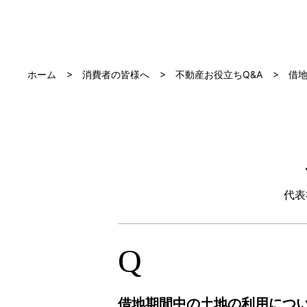
ホーム
消費者の皆様へ
不動産お役立ちQ&A
借
代表
Q
借地期間中の土地の利用につ