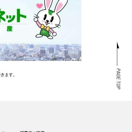
できます。