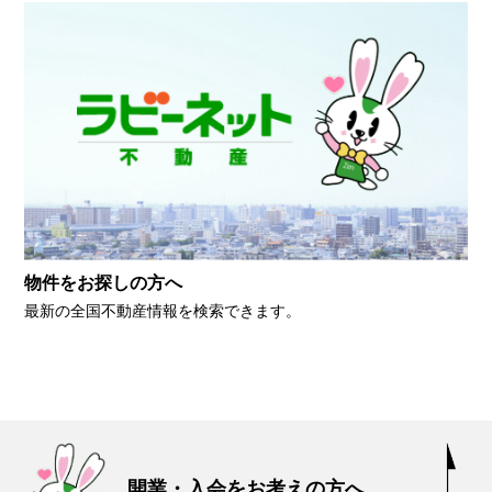
物件をお探しの方へ
最新の全国不動産情報を検索できます。
開業・入会をお考えの方へ