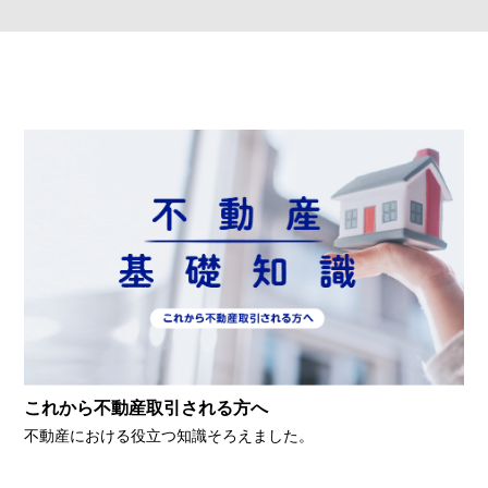
これから不動産取引される方へ
不動産における役立つ知識そろえました。