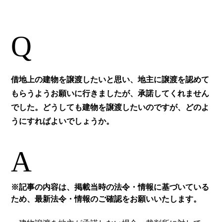
Q
借地上の建物を譲渡したいと思い、地主に譲渡を認めて
もらうようお願いに行きましたが、承諾してくれません
でした。どうしても建物を譲渡したいのですが、どのよ
うにすればよいでしょうか。
A
※記事の内容は、掲載当時の法令・情報に基づいている
ため、最新法令・情報のご確認をお願いいたします。