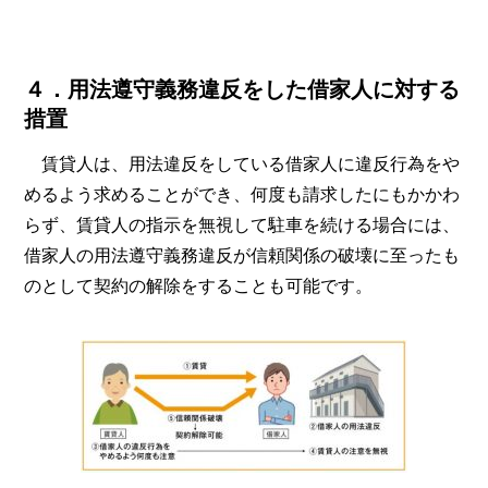
４．用法遵守義務違反をした借家人に対する
措置
賃貸人は、用法違反をしている借家人に違反行為をや
めるよう求めることができ、何度も請求したにもかかわ
らず、賃貸人の指示を無視して駐車を続ける場合には、
借家人の用法遵守義務違反が信頼関係の破壊に至ったも
のとして契約の解除をすることも可能です。