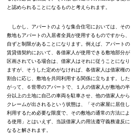
と認められることになるものと考えられます。
しかし、アパートのような集合住宅においては、その
敷地もアパートの入居者全員が使用するものですから、
自ずと制限があることになります。例えば、アパートの
賃貸借契約において、各借家人が使用できる敷地部分が
区画されている場合は、借家人はそれに従うことになり
ますが、そうした定めがなければ、各借家人は借家権の
割合に応じ、敷地を共同利用する関係に立ちます。した
がって、６世帯のアパートで、１人の借家人が敷地の半
分以上の土地に自己の車両を駐車させ、他の借家人から
クレームが出されるという状態は、「その家屋に居住し
利用するため必要な限度で、その敷地の通常の方法によ
る使用」とはいえず、当該借家人の用法遵守義務違反に
なると解されます。