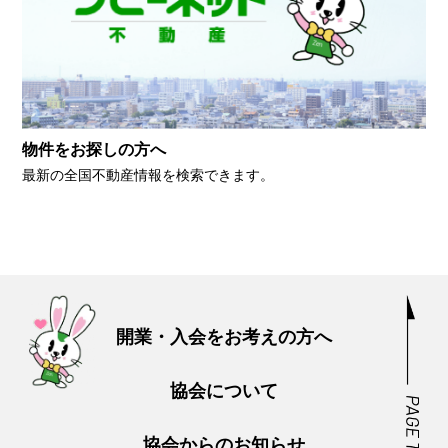
物件をお探しの方へ
最新の全国不動産情報を検索できます。
開業・入会をお考えの方へ
協会について
協会からのお知らせ