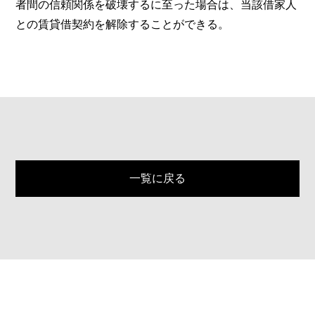
者間の信頼関係を破壊するに至った場合は、当該借家人
との賃貸借契約を解除することができる。
一覧に戻る