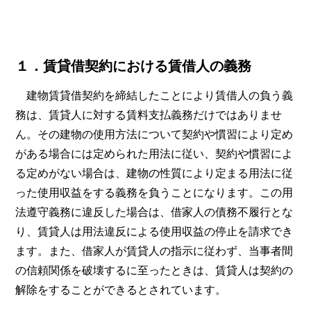
１．賃貸借契約における賃借人の義務
建物賃貸借契約を締結したことにより賃借人の負う義
務は、賃貸人に対する賃料支払義務だけではありませ
ん。その建物の使用方法について契約や慣習により定め
がある場合には定められた用法に従い、契約や慣習によ
る定めがない場合は、建物の性質により定まる用法に従
った使用収益をする義務を負うことになります。この用
法遵守義務に違反した場合は、借家人の債務不履行とな
り、賃貸人は用法違反による使用収益の停止を請求でき
ます。また、借家人が賃貸人の指示に従わず、当事者間
の信頼関係を破壊するに至ったときは、賃貸人は契約の
解除をすることができるとされています。