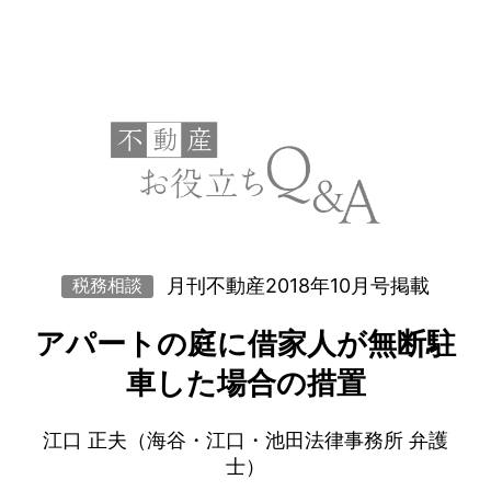
月刊不動産2018年10月号掲載
税務相談
アパートの庭に借家人が無断駐
車した場合の措置
江口 正夫（海谷・江口・池田法律事務所 弁護
士）