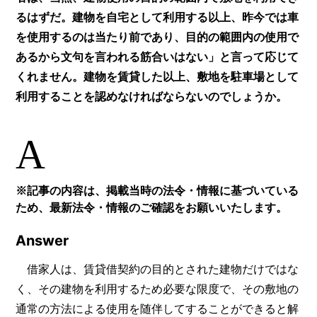
るはずだ。建物を自宅として利用する以上、昨今では車
を使用するのは当たり前であり、目的の範囲内の使用で
あるから文句を言われる筋合いはない」と言って応じて
くれません。建物を賃貸した以上、敷地を駐車場として
利用することを認めなければならないのでしょうか。
A
※記事の内容は、掲載当時の法令・情報に基づいている
ため、最新法令・情報のご確認をお願いいたします。
Answer
借家人は、賃貸借契約の目的とされた建物だけではな
く、その建物を利用するため必要な限度で、その敷地の
通常の方法による使用を随伴してすることができると解