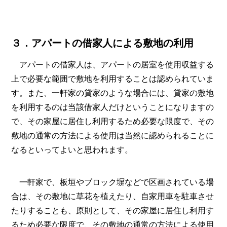
３．アパートの借家人による敷地の利用
アパートの借家人は、アパートの居室を使用収益する
上で必要な範囲で敷地を利用することは認められていま
す。また、一軒家の貸家のような場合には、貸家の敷地
を利用するのは当該借家人だけということになりますの
で、その家屋に居住し利用するため必要な限度で、その
敷地の通常の方法による使用は当然に認められることに
なるといってよいと思われます。
一軒家で、板垣やブロック塀などで区画されている場
合は、その敷地に草花を植えたり、自家用車を駐車させ
たりすることも、原則として、その家屋に居住し利用す
るため必要な限度で、その敷地の通常の方法による使用