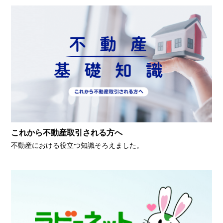
これから不動産取引される方へ
不動産における役立つ知識そろえました。