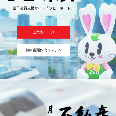
全日会員支援サイト「ラビーネット」
ご案内ページ
契約書類作成システム