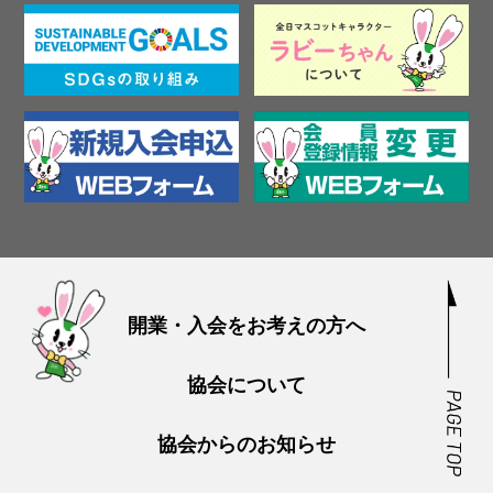
開業・入会をお考えの方へ
協会について
協会からのお知らせ