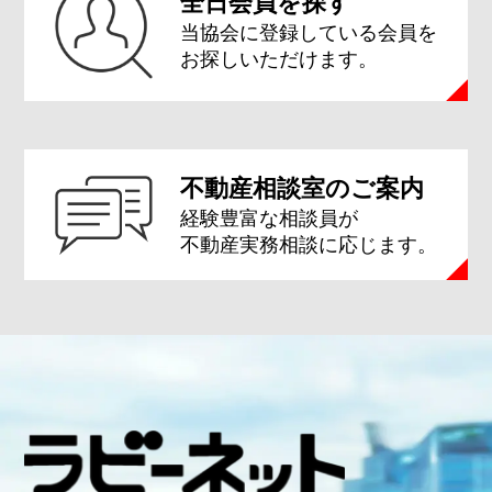
全日会員を探す
当協会に登録している会員を
お探しいただけます。
不動産相談室のご案内
経験豊富な相談員が
不動産実務相談に応じます。