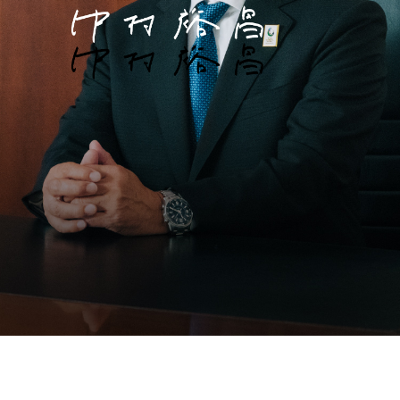
MERIT
ご入会メリット