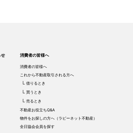
らせ
消費者の皆様へ
消費者の皆様へ
これから不動産取引される方へ
借りるとき
買うとき
売るとき
不動産お役立ちQ&A
物件をお探しの方へ（ラビーネット不動産）
全日協会会員を探す