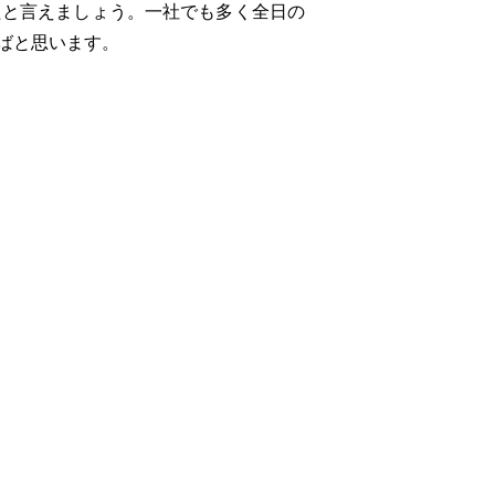
と言えましょう。一社でも多く全日の
ばと思います。