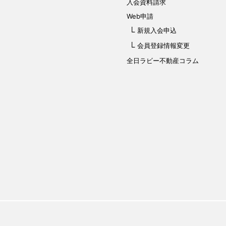
入会資料請求
Web申請
新規入会申込
会員登録情報変更
全日ラビー不動産コラム