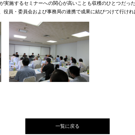
が実施するセミナーへの関心が高いことも収穫のひとつだった
、役員・委員会および事務局の連携で成果に結びつけて行けれ
一覧に戻る