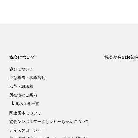
協会について
協会からのお知
協会について
主な業務・事業活動
沿革・組織図
所在地のご案内
地方本部一覧
関連団体について
協会シンボルマークと
ラビーちゃんについて
ディスクロージャー