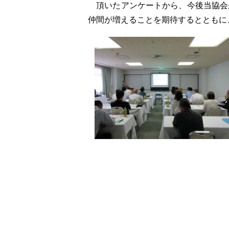
頂いたアンケートから、今後当協会
仲間が増えることを期待するとともに