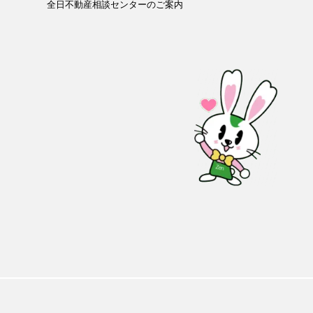
全日不動産相談センターのご案内