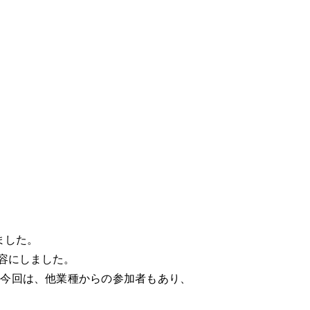
ました。
容にしました。
。今回は、他業種からの参加者もあり、