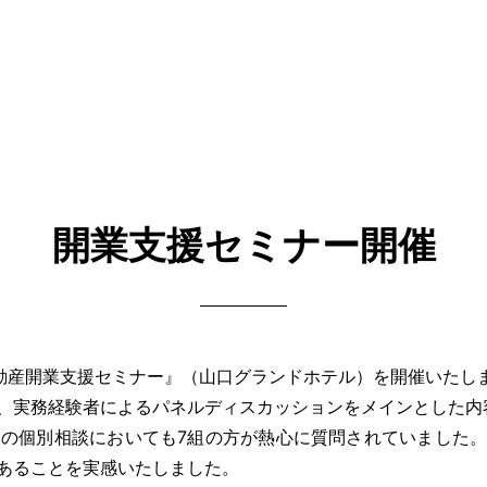
開業支援セミナー開催
不動産開業支援セミナー』（山口グランドホテル）を開催いたし
、実務経験者によるパネルディスカッションをメインとした内
の個別相談においても7組の方が熱心に質問されていました
あることを実感いたしました。