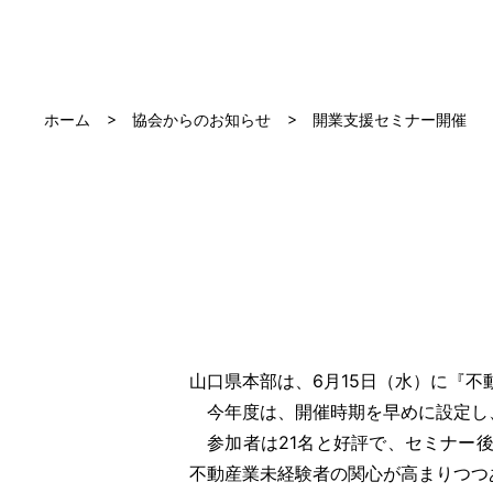
ホーム
協会からのお知らせ
開業支援セミナー開催
山口県本部は、6月15日（水）に『
今年度は、開催時期を早めに設定し
参加者は21名と好評で、セミナー後
不動産業未経験者の関心が高まりつつ