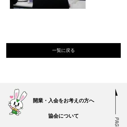
一覧に戻る
開業・入会をお考えの方へ
協会について