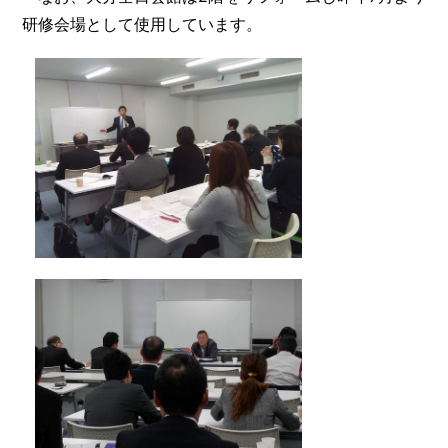
研修会場として使用しています。