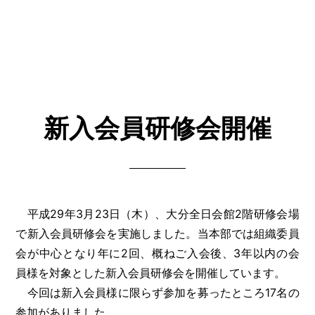
新入会員研修会開催
平成29年3月23日（木）、大分全日会館2階研修会場
で新入会員研修会を実施しました。当本部では組織委員
会が中心となり年に2回、概ねご入会後、3年以内の会
員様を対象とした新入会員研修会を開催しています。
今回は新入会員様に限らず参加を募ったところ17名の
参加がありました。