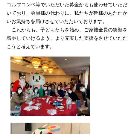
ゴルフコンペ等でいただいた募金からも使わせていただ
いており、会員様の代わりに、私たちが皆様のあたたか
いお気持ちを届けさせていただいております。
これからも、子どもたちを始め、ご家族全員の笑顔を
増やしていけるよう、より充実した支援をさせていただ
こうと考えています。