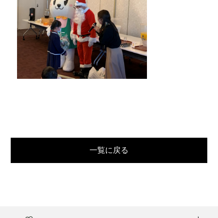
一覧に戻る