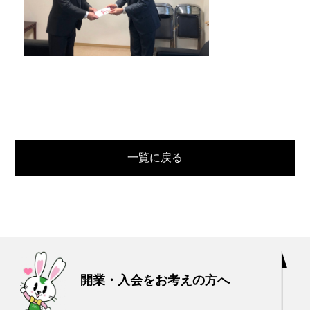
一覧に戻る
開業・入会をお考えの方へ