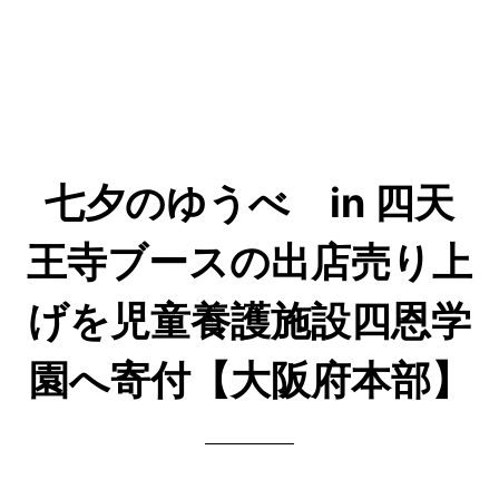
七夕のゆうべ in 四天
王寺ブースの出店売り上
げを児童養護施設四恩学
園へ寄付【大阪府本部】