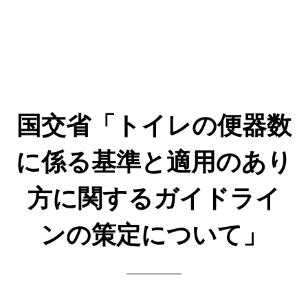
国交省「トイレの便器数
に係る基準と適用のあり
方に関するガイドライ
ンの策定について」