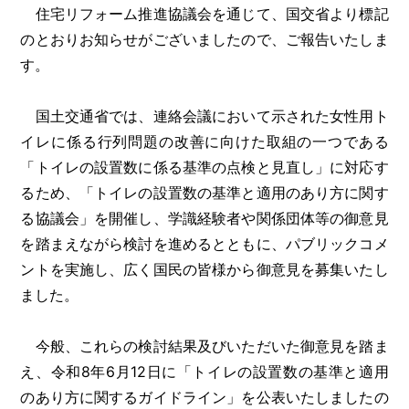
住宅リフォーム推進協議会を通じて、国交省より標記
のとおりお知らせがございましたので、ご報告いたしま
す。
国土交通省では、連絡会議において示された女性用ト
イレに係る行列問題の改善に向けた取組の一つである
「トイレの設置数に係る基準の点検と見直し」に対応す
るため、「トイレの設置数の基準と適用のあり方に関す
る協議会」を開催し、学識経験者や関係団体等の御意見
を踏まえながら検討を進めるとともに、パブリックコメ
ントを実施し、広く国民の皆様から御意見を募集いたし
ました。
今般、これらの検討結果及びいただいた御意見を踏ま
え、令和8年6月12日に「トイレの設置数の基準と適用
のあり方に関するガイドライン」を公表いたしましたの