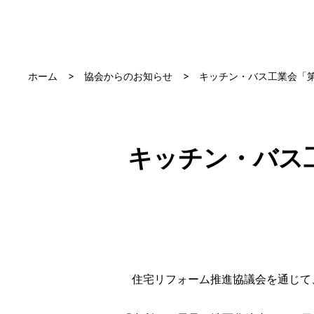
ホーム
協会からのお知らせ
キッチン・バス工業会「第
キッチン・バス
住宅リフォーム推進協議会を通じて