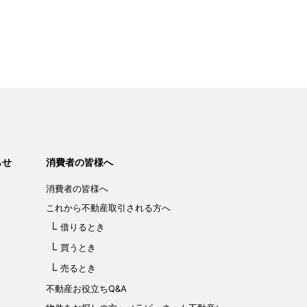
らせ
消費者の皆様へ
消費者の皆様へ
これから不動産取引される方へ
借りるとき
買うとき
売るとき
不動産お役立ちQ&A