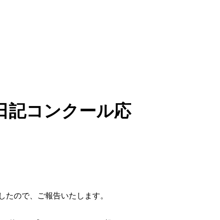
日記コンクール応
したので、ご報告いたします。