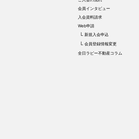
会員インタビュー
入会資料請求
Web申請
新規入会申込
会員登録情報変更
全日ラビー不動産コラム