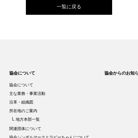
一覧に戻る
協会について
協会からのお知
協会について
主な業務・事業活動
沿革・組織図
所在地のご案内
地方本部一覧
関連団体について
協会シンボルマークと
ラビーちゃんについて