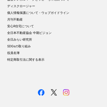
ディスクロージャー
個人情報保護について
・ウェブガイドライン
月刊不動産
安心R住宅について
全日本不動産協会 中期ビジョン
全日みらい研究所
SDGsの取り組み
役員名簿
特定商取引法に関する表示