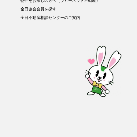
物件をお探しの方へ（ラビーネット不動産）
全日協会会員を探す
全日不動産相談センターのご案内