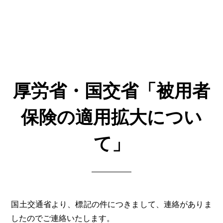
厚労省・国交省「被用者
保険の適用拡大につい
て」
国土交通省より、標記の件につきまして、連絡がありま
したのでご連絡いたします。