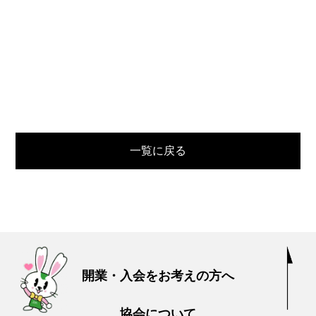
一覧に戻る
開業・入会をお考えの方へ
協会について