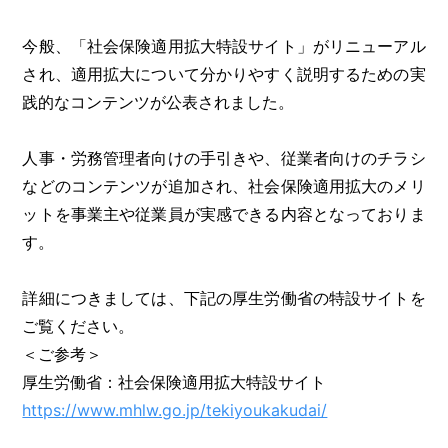
今般、「社会保険適用拡大特設サイト」がリニューアル
され、適用拡大について分かりやすく説明するための実
践的なコンテンツが公表されました。
人事・労務管理者向けの手引きや、従業者向けのチラシ
などのコンテンツが追加され、社会保険適用拡大のメリ
ットを事業主や従業員が実感できる内容となっておりま
す。
詳細につきましては、下記の厚生労働省の特設サイトを
ご覧ください。
＜ご参考＞
厚生労働省：社会保険適用拡大特設サイト
https://www.mhlw.go.jp/tekiyoukakudai/