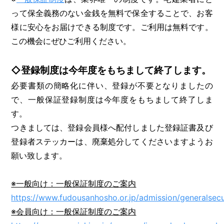
って保全義務のない金銭を無料で保全することで、お客
様に安心をお届けできる制度です。ご利用は無料です。
この機会にぜひご利用ください。
◇登録制度は今年度をもちまして終了します。
必要書類の簡略化に伴い、登録が不要となりましたの
で、一般保証登録制度は今年度をもちまして終了しま
す。
つきましては、登録会員様へ配付しました登録証書及び
登録者ステッカーは、廃棄処分してくださいますようお
願い致します。
※一般向け：一般保証制度のご案内
https://www.fudousanhosho.or.jp/admission/generalsecu
※会員向け：一般保証制度のご案内