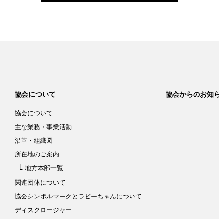
協会について
協会からのお知
協会について
主な業務・事業活動
沿革・組織図
所在地のご案内
地方本部一覧
関連団体について
協会シンボルマークと
ラビーちゃんについて
ディスクロージャー