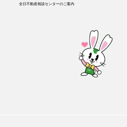
全日不動産相談センターのご案内