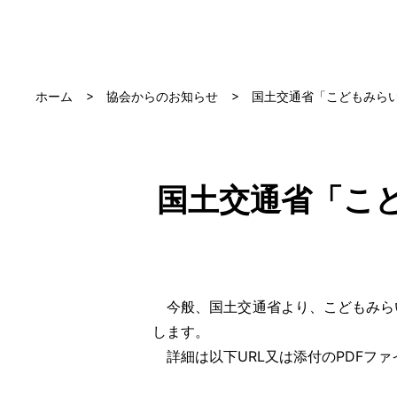
ホーム
協会からのお知らせ
国土交通省「こどもみら
国土交通省「こ
今般、国土交通省より、こどもみらい
します。
詳細は以下URL又は添付のPDFフ