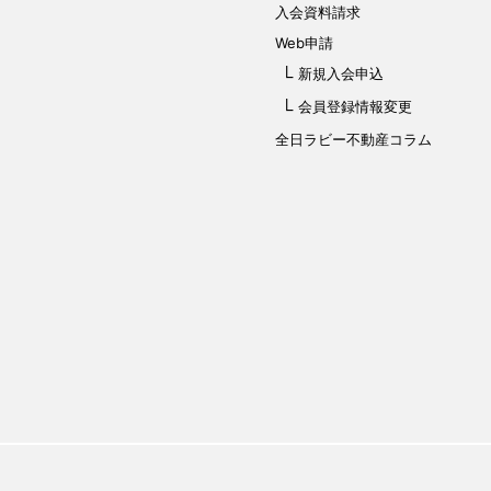
入会資料請求
Web申請
新規入会申込
会員登録情報変更
全日ラビー不動産コラム