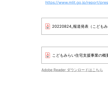
https://www.mlit.go.jp/report/pr
20220824_報道発表（こど
こどもみらい住宅支援事業の概
Adobe Reader ダウンロードはこちら