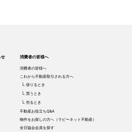
らせ
消費者の皆様へ
消費者の皆様へ
これから不動産取引される方へ
借りるとき
買うとき
売るとき
不動産お役立ちQ&A
物件をお探しの方へ（ラビーネット不動産）
全日協会会員を探す