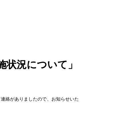
施状況について」
て連絡がありましたので、お知らせいた