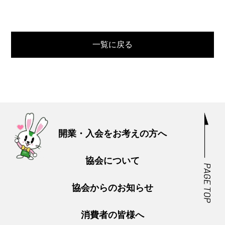
一覧に戻る
開業・入会をお考えの方へ
協会について
協会からのお知らせ
消費者の皆様へ