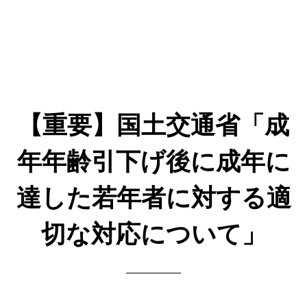
【重要】国土交通省「成
年年齢引下げ後に成年に
達した若年者に対する適
切な対応について」