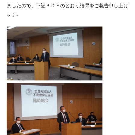
ましたので、下記ＰＤＦのとおり結果をご報告申し上げ
ます。