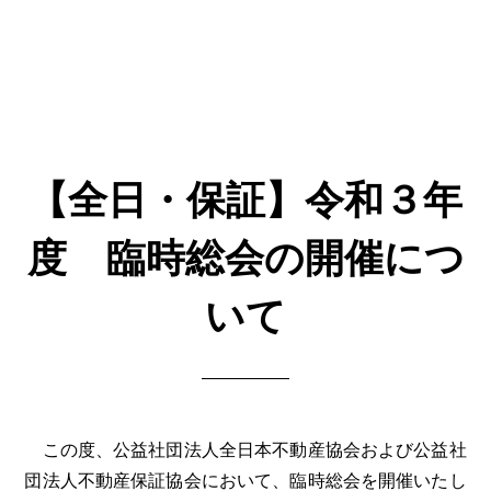
【全日・保証】令和３年
度 臨時総会の開催につ
いて
この度、公益社団法人全日本不動産協会および公益社
団法人不動産保証協会において、臨時総会を開催いたし