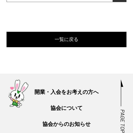
一覧に戻る
開業・入会をお考えの方へ
協会について
協会からのお知らせ