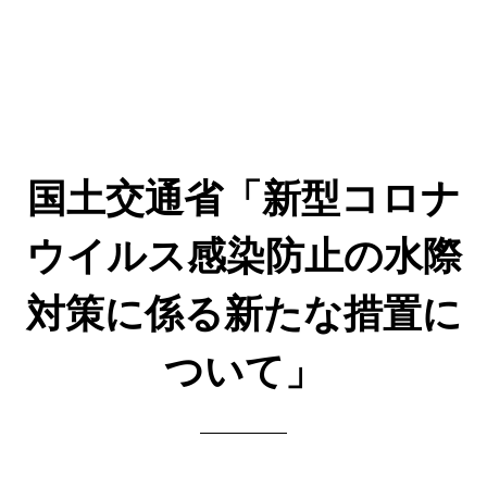
国土交通省「新型コロナ
ウイルス感染防止の水際
対策に係る新たな措置に
ついて」