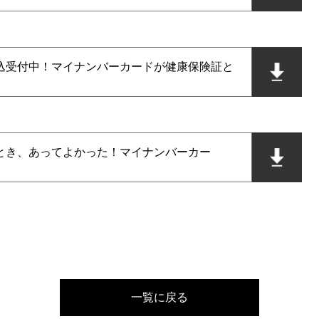
込受付中！マイナンバーカードが健康保険証と
とき、あってよかった！マイナンバーカー
一覧に戻る