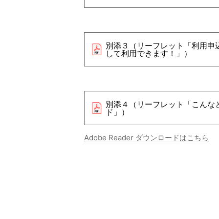
別添３（リーフレット「利用申
して利用できます！」）
別添４（リーフレット「こんな
ド」）
Adobe Reader ダウンロードはこちら