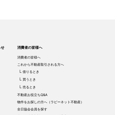
らせ
消費者の皆様へ
消費者の皆様へ
これから不動産取引される方へ
借りるとき
買うとき
売るとき
不動産お役立ちQ&A
物件をお探しの方へ（ラビーネット不動産）
全日協会会員を探す