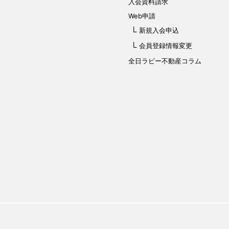
入会資料請求
Web申請
新規入会申込
会員登録情報変更
全日ラビー不動産コラム