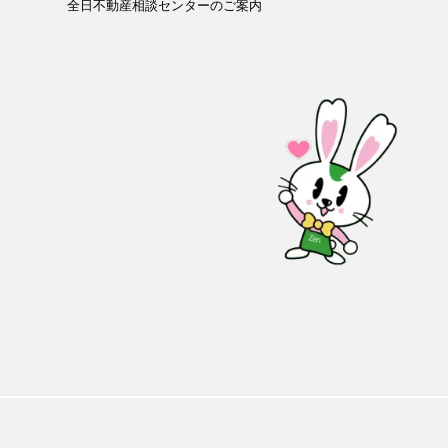
全日不動産相談センターのご案内