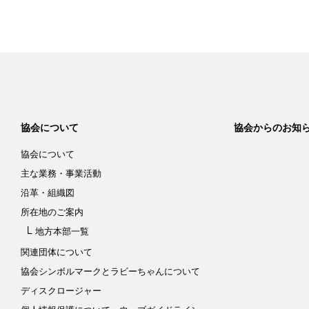
協会について
協会からのお知
協会について
主な業務・事業活動
沿革・組織図
所在地のご案内
地方本部一覧
関連団体について
協会シンボルマークと
ラビーちゃんについて
ディスクロージャー