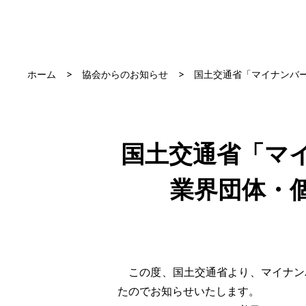
ホーム
協会からのお知らせ
国土交通省「マイナンバ
国土交通省「マ
業界団体・
この度、国土交通省より、マイナン
たのでお知らせいたします。