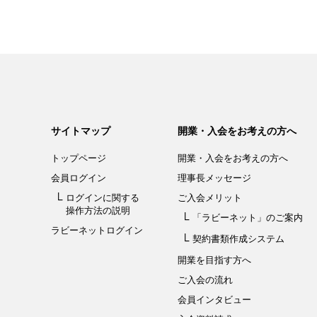
サイトマップ
開業・入会をお考えの方へ
トップページ
開業・入会を
お考えの方へ
会員ログイン
理事長メッセージ
ログインに関する
ご入会メリット
操作方法の説明
「ラビーネット」
のご案内
ラビーネットログイン
契約書類作成システム
開業を目指す方へ
ご入会の流れ
会員インタビュー