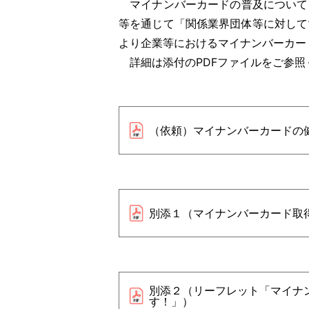
マイナンバーカードの普及については
等を通じて「関係業界団体等に対して
より企業等におけるマイナンバーカー
詳細は添付のPDFファイルをご参照
（依頼）マイナンバーカードの
別添１（マイナンバーカード取
別添２（リーフレット「マイナ
す！」）