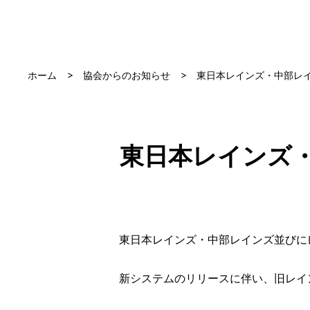
ホーム
協会からのお知らせ
東日本レインズ・中部レ
東日本レインズ
東日本レインズ・中部レインズ並びに
新システムのリリースに伴い、旧レイ