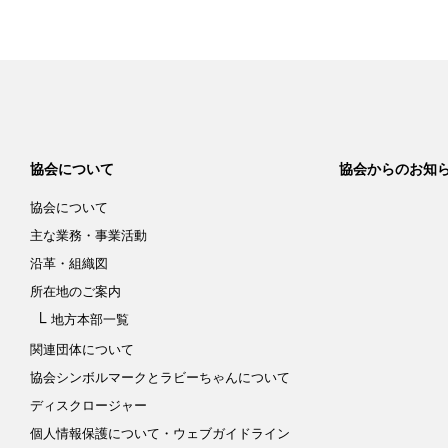
協会について
協会からのお知
協会について
主な業務・事業活動
沿革・組織図
所在地のご案内
地方本部一覧
関連団体について
協会シンボルマークと
ラビーちゃんについて
ディスクロージャー
個人情報保護について
・ウェブガイドライン