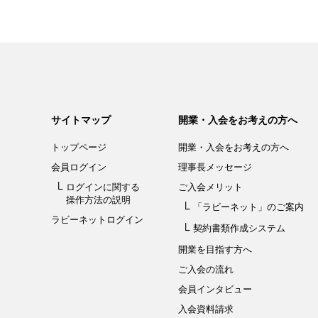
サイトマップ
開業・入会をお考えの方へ
トップページ
開業・入会を
お考えの方へ
会員ログイン
理事長メッセージ
ログインに関する
ご入会メリット
操作方法の説明
「ラビーネット」
のご案内
ラビーネットログイン
契約書類作成システム
開業を目指す方へ
ご入会の流れ
会員インタビュー
入会資料請求