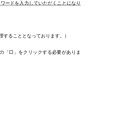
スワードを入力していただくことになり
理することとなっております。）
の「□」をクリックする必要がありま