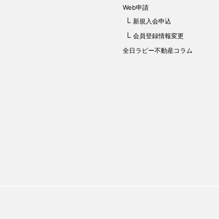
Web申請
新規入会申込
会員登録情報変更
全日ラビー不動産コラム