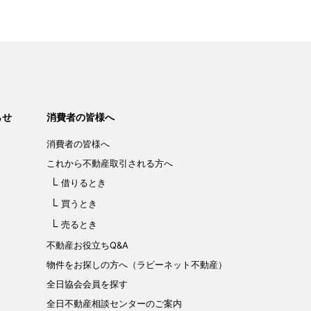
らせ
消費者の皆様へ
消費者の皆様へ
これから不動産取引される方へ
借りるとき
買うとき
売るとき
不動産お役立ちQ&A
物件をお探しの方へ（ラビーネット不動産）
全日協会会員を探す
全日不動産相談センターのご案内