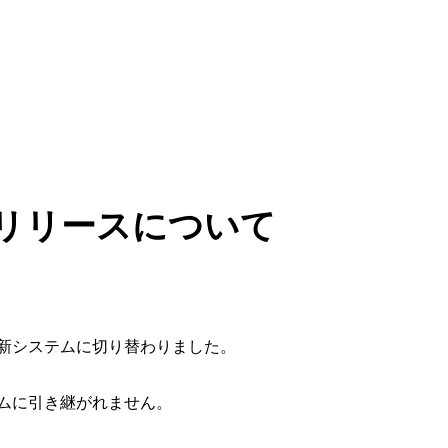
リリースについて
新システムに切り替わりました。
ムに引き継がれません。