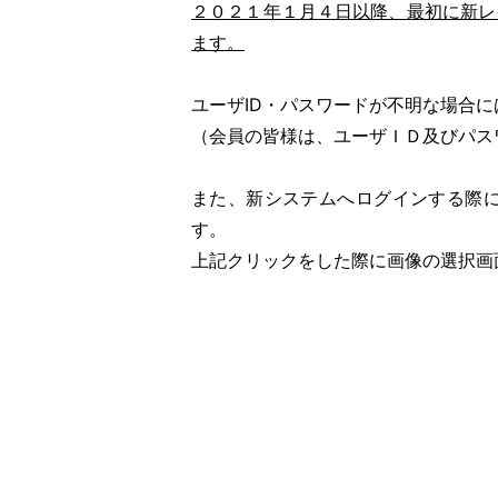
２０２１年１月４日以降、最初に新レ
ます。
ユーザID・パスワードが不明な場合に
（会員の皆様は、ユーザＩＤ及びパス
また、新システムへログインする際
す。
上記クリックをした際に画像の選択画