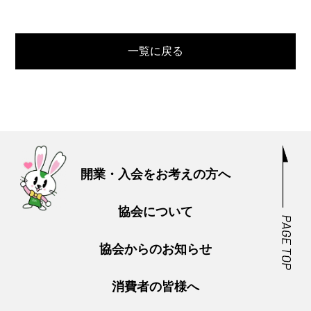
一覧に戻る
開業・入会をお考えの方へ
協会について
協会からのお知らせ
消費者の皆様へ