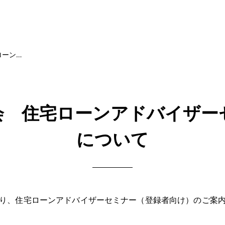
ローン…
会 住宅ローンアドバイザー
について
り、住宅ローンアドバイザーセミナー（登録者向け）のご案内