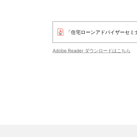
「住宅ローンアドバイザーセミ
Adobe Reader ダウンロードはこちら