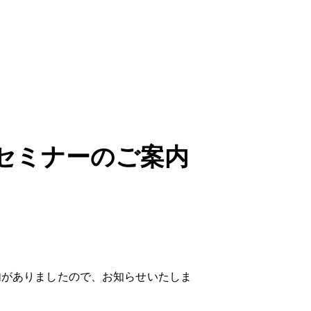
セミナーのご案内
がありましたので、お知らせいたしま