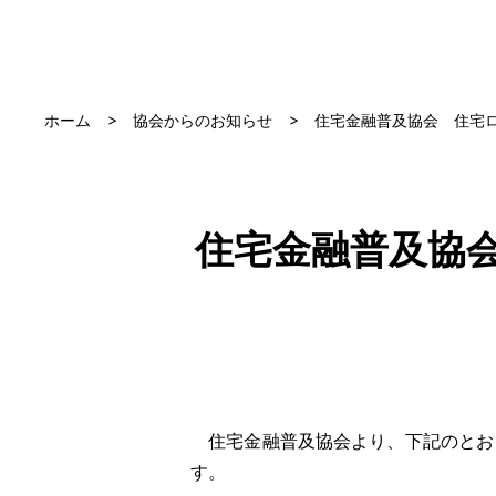
ホーム
協会からのお知らせ
住宅金融普及協会 住宅
住宅金融普及協
住宅金融普及協会より、下記のとお
す。