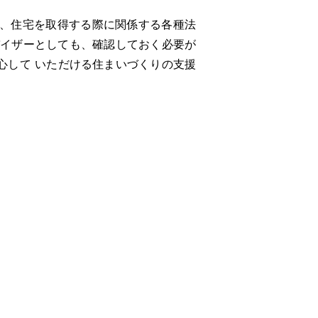
、住宅を取得する際に関係する各種法
バイザーとしても、確認しておく必要が
心して いただける住まいづくりの支援