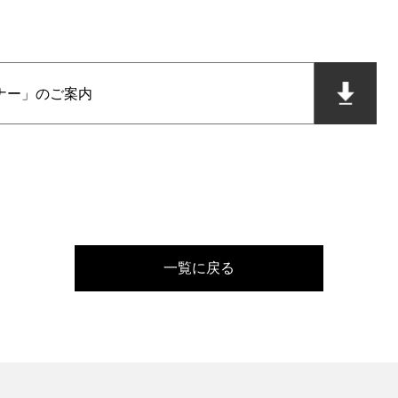
ナー」のご案内
一覧に戻る