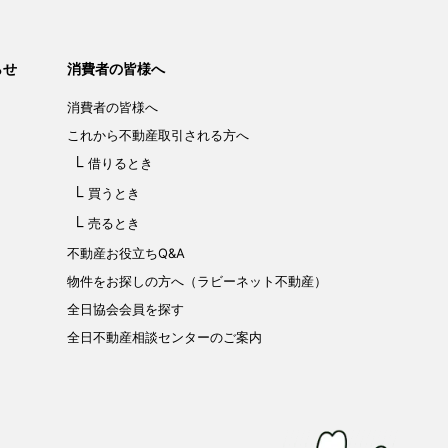
らせ
消費者の皆様へ
消費者の皆様へ
これから不動産取引される方へ
借りるとき
買うとき
売るとき
不動産お役立ちQ&A
物件をお探しの方へ（ラビーネット不動産）
全日協会会員を探す
全日不動産相談センターのご案内