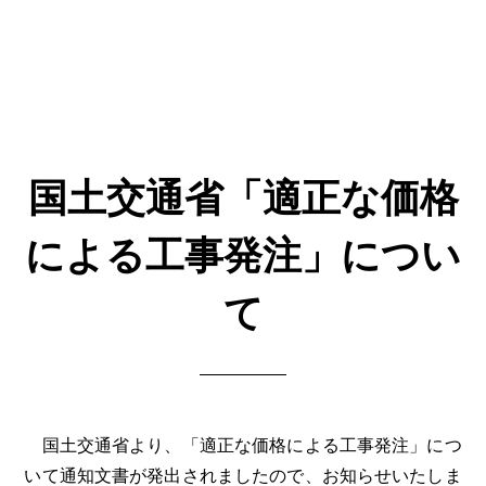
国土交通省「適正な価格
による工事発注」につい
て
国土交通省より、「適正な価格による工事発注」につ
いて通知文書が発出されましたので、お知らせいたしま