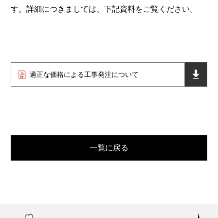
す。詳細につきましては、下記資料をご覧ください。
適正な価格による工事発注について
一覧に戻る