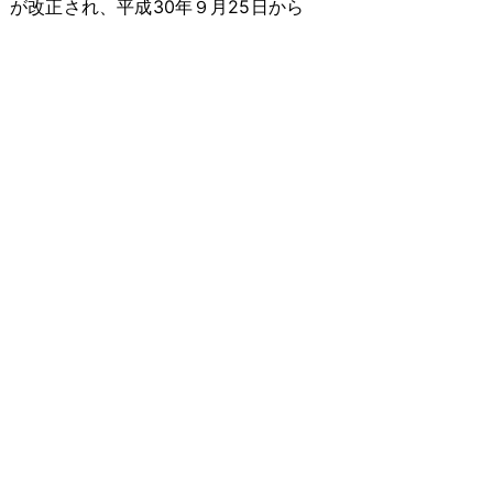
）が改正され、平成30年９月25日から