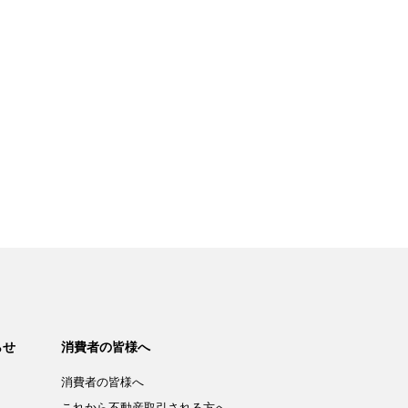
らせ
消費者の皆様へ
消費者の皆様へ
これから不動産取引される方へ