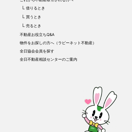
借りるとき
買うとき
売るとき
不動産お役立ちQ&A
物件をお探しの方へ（ラビーネット不動産）
全日協会会員を探す
全日不動産相談センターのご案内