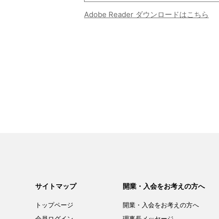
Adobe Reader ダウンロードはこちら
サイトマップ
開業・入会をお考えの方へ
トップページ
開業・入会を
お考えの方へ
会員ログイン
理事長メッセージ