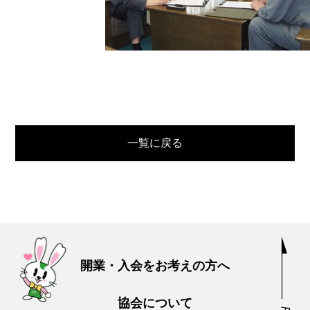
一覧に戻る
開業・入会をお考えの方へ
協会について