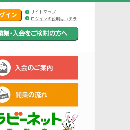
サイトマップ
ログインの説明はコチラ