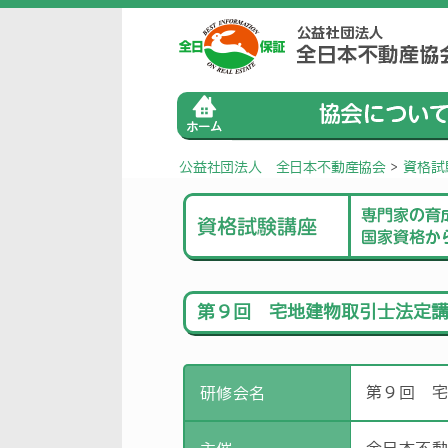
公益社団法人 全日本不動産協会
>
資格試
第９回 宅地建物取引士法定
第９回 
研修会名