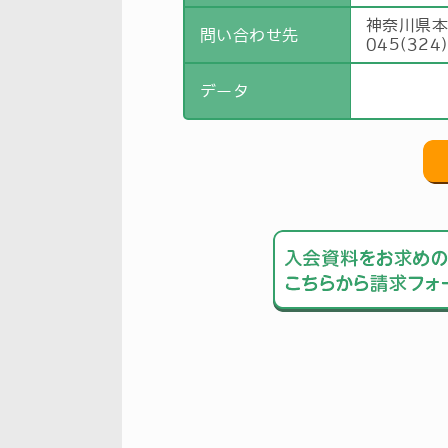
神奈川県
問い合わせ先
045(324
データ