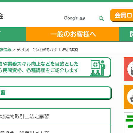
験情報
>
第９回 宅地建物取引士法定講習
講習
宅地建物取引士法定講習