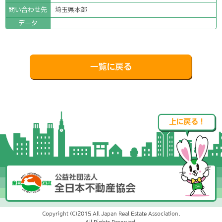
問い合わせ先
埼玉県本部
データ
Copyright (C)2015 All Japan Real Estate Association.
All Rights Reserved.