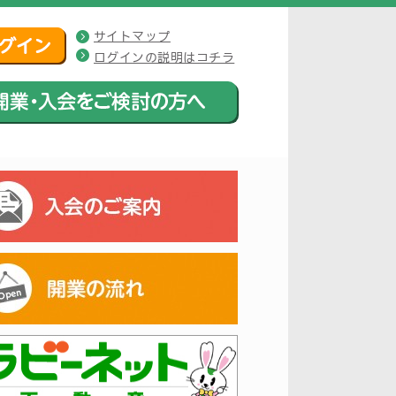
サイトマップ
ログインの説明はコチラ