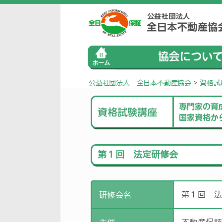
公益社団法人 全日本不動産協会
>
資格試
第１回 法定研修会
第１回 
研修会名