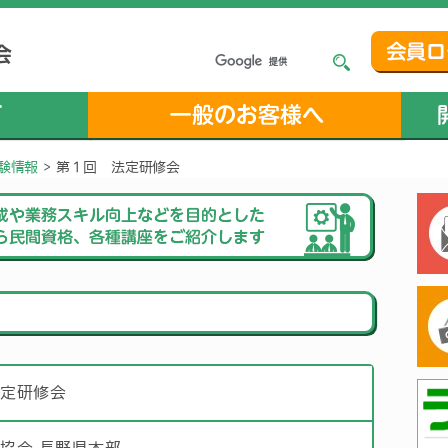
験情報
>
第１回 法定研修会
法定研修会