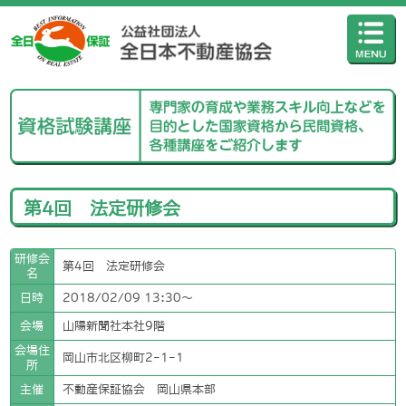
第4回 法定研修会
研修会
第4回 法定研修会
名
日時
2018/02/09 13:30〜
会場
山陽新聞社本社9階
会場住
岡山市北区柳町2-1-1
所
主催
不動産保証協会 岡山県本部