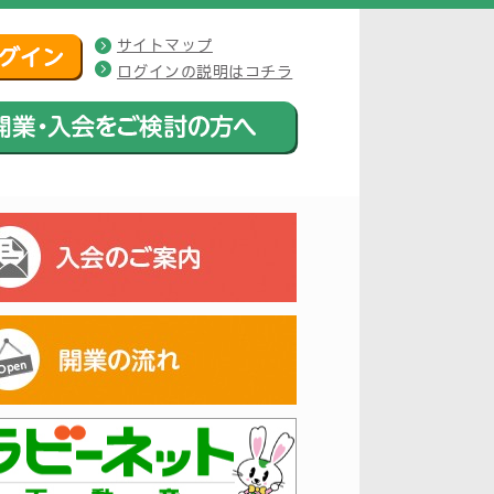
サイトマップ
ログインの説明はコチラ