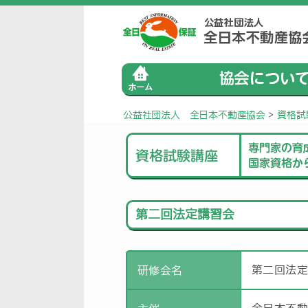
公益社団法人 全日本不動産協会
>
資格試
第二回法定講習会
第二回法
研修会名