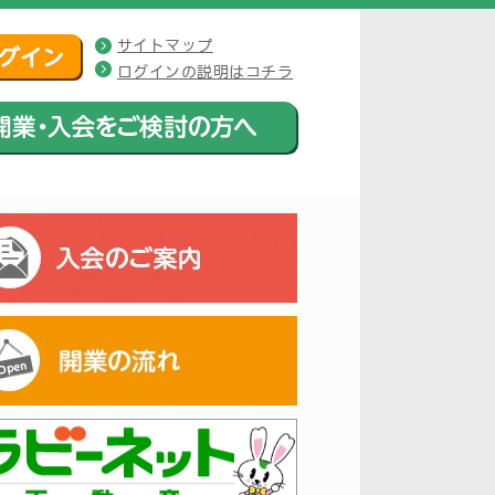
サイトマップ
ログインの説明はコチラ