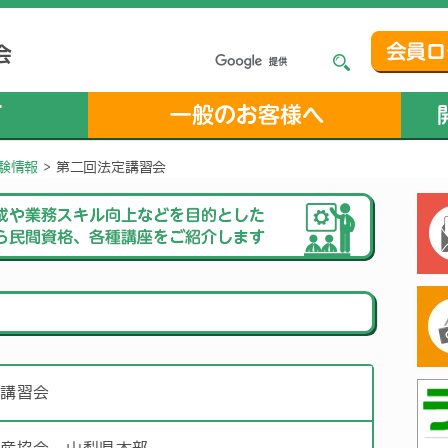
験情報
>
第二回法定講習会
定講習会