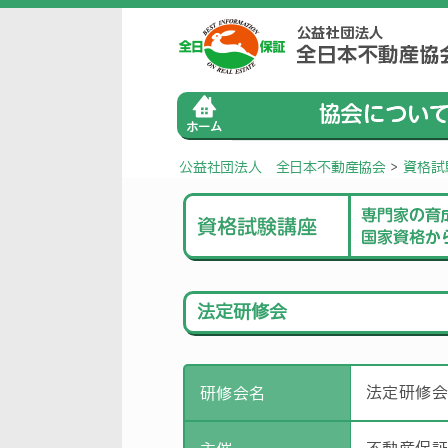
公益社団法人 全日本不動産協会
>
資格試
法定研修会
法定研修
研修会名