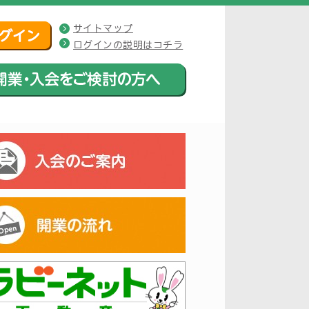
サイトマップ
ログインの説明はコチラ