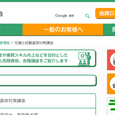
験情報
>
宅建士試験直前対策講座
験直前対策講座