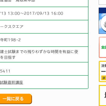
動産協会 鳥取県本部
/13 13:00〜2017/09/13 16:00
パークスクエア
寺町198-2
宅建士試験までの残りわずかな時間を有益に使
点を目指す
部
)5411
試験直前講座