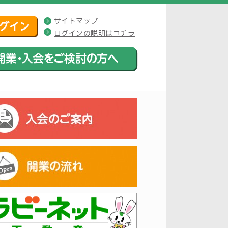
サイトマップ
ログインの説明はコチラ