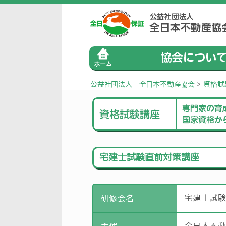
公益社団法人 全日本不動産協会
>
資格試
宅建士試験直前対策講座
宅建士試
研修会名