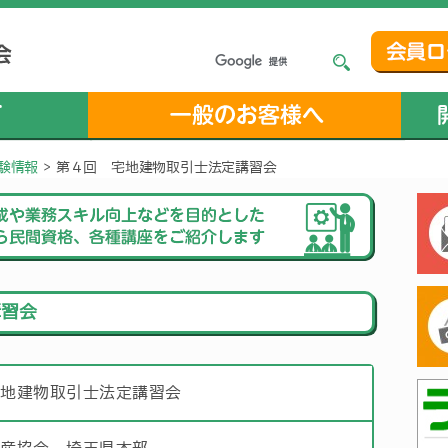
験情報
>
第４回 宅地建物取引士法定講習会
講習会
宅地建物取引士法定講習会