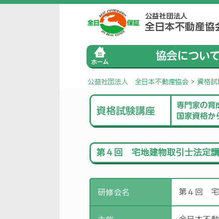
公益社団法人 全日本不動産協会
>
資格試
第４回 宅地建物取引士法定
第４回 
研修会名