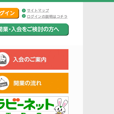
サイトマップ
ログインの説明はコチラ