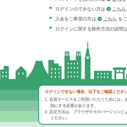
ログインのできない方は
こちら
入会をご希望の方は
こちら
を
ログインに関する操作方法の説明
ログインできない場合、以下をご確認くださ
1. 会員サービスをご利用いただくためには、お使い
効にする必要があります。
2. 設定方法は、ブラウザやそのバージョン
ください。