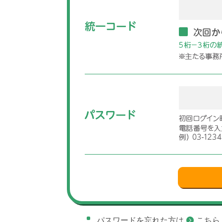
パスワードを忘れた方は
こちら