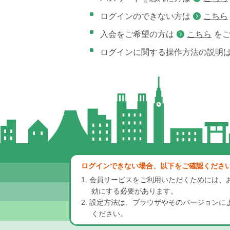
ログインのできない方は
こちら
入会をご希望の方は
こちら
を
ログインに関する操作方法の説明
ログインできない場合、以下をご確認くださ
1. 会員サービスをご利用いただくためには、お使い
効にする必要があります。
2. 設定方法は、ブラウザやそのバージョン
ください。