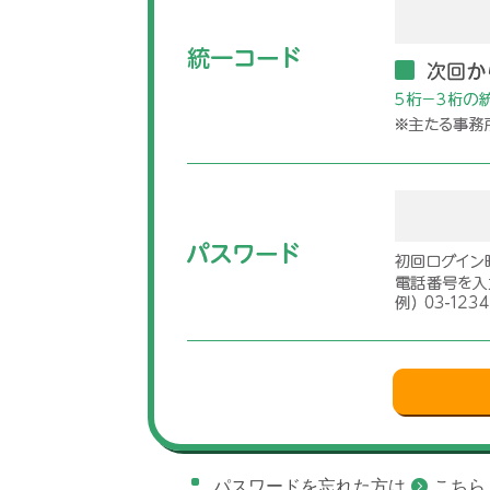
パスワードを忘れた方は
こちら