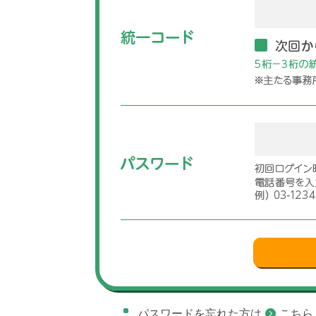
パスワードを忘れた方は
こちら