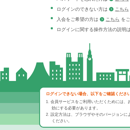
ログインのできない方は
こちら
入会をご希望の方は
こちら
を
ログインに関する操作方法の説明
ログインできない場合、以下をご確認くださ
1. 会員サービスをご利用いただくためには、お使い
効にする必要があります。
2. 設定方法は、ブラウザやそのバージョン
ください。