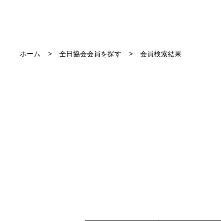
ホーム
全日協会会員を探す
会員検索結果