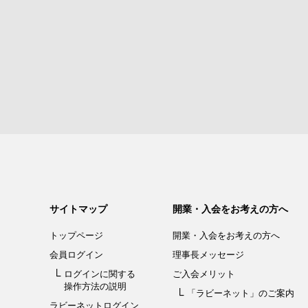
サイトマップ
開業・入会をお考えの方へ
トップページ
開業・入会を
お考えの方へ
会員ログイン
理事長メッセージ
ログインに関する
ご入会メリット
操作方法の説明
「ラビーネット」
のご案内
ラビーネットログイン