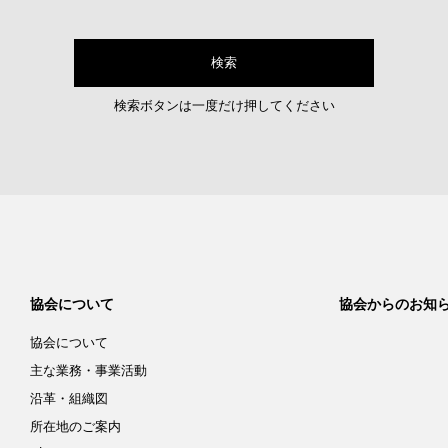
検索ボタンは一度だけ押してください
協会について
協会からのお知
協会について
主な業務・事業活動
沿革・組織図
所在地のご案内