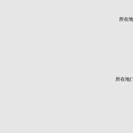
所在
所在地(