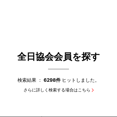
全日協会会員を探す
検索結果 ：
6298件
ヒットしました。
さらに詳しく検索する場合はこちら