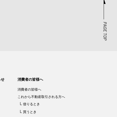
らせ
消費者の皆様へ
消費者の皆様へ
これから不動産取引される方へ
借りるとき
買うとき