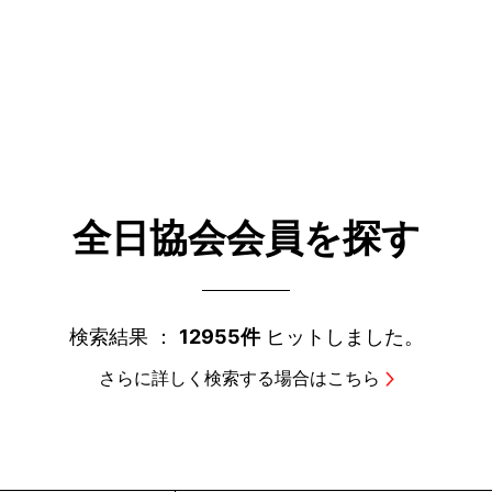
全日協会会員を探す
検索結果 ：
12955件
ヒットしました。
さらに詳しく検索する場合はこちら