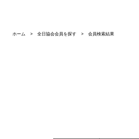
ホーム
全日協会会員を探す
会員検索結果