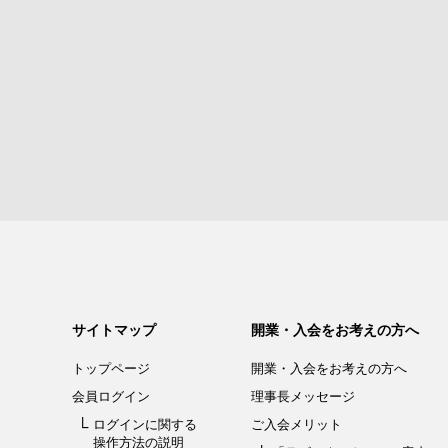
サイトマップ
開業・入会をお考えの方へ
トップページ
開業・入会を
お考えの方へ
会員ログイン
理事長メッセージ
ログインに関する
ご入会メリット
操作方法の説明