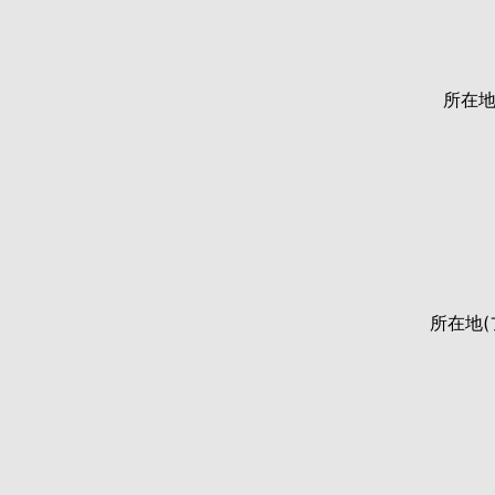
所在
所在地(