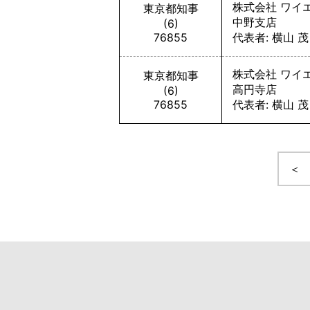
株式会社 ワイ
東京都知事
中野支店
(6)
76855
代表者: 横山 茂
株式会社 ワイ
東京都知事
高円寺店
(6)
76855
代表者: 横山 茂
＜