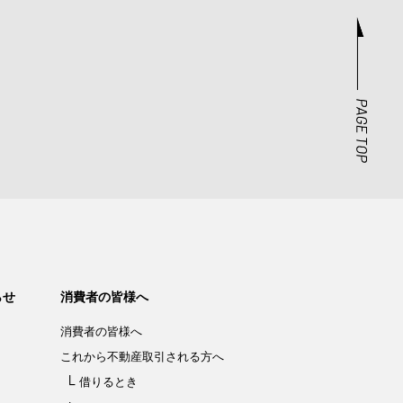
らせ
消費者の皆様へ
消費者の皆様へ
これから不動産取引される方へ
借りるとき