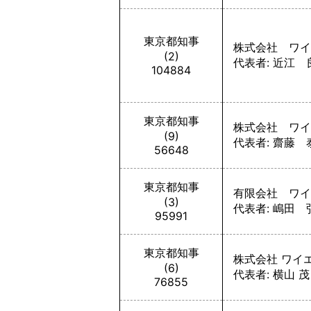
東京都知事
株式会社 ワイ
(2)
代表者: 近江 
104884
東京都知事
株式会社 ワイ
(9)
代表者: 齋藤 
56648
東京都知事
有限会社 ワイ
(3)
代表者: 嶋田 
95991
東京都知事
株式会社 ワイ
(6)
代表者: 横山 茂
76855