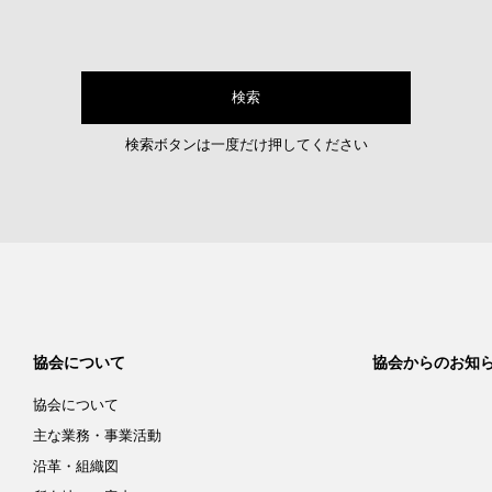
検索ボタンは一度だけ押してください
協会について
協会からのお知
協会について
主な業務・事業活動
沿革・組織図