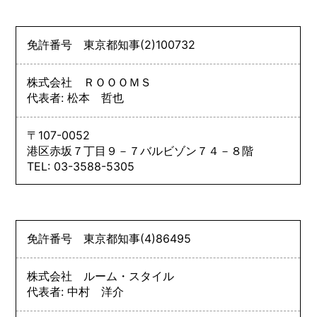
免許番号
東京都知事
(2)
100732
株式会社 ＲＯＯＯＭＳ
代表者: 松本 哲也
〒107-0052
港区赤坂７丁目９－７バルビゾン７４－８階
TEL: 03-3588-5305
免許番号
東京都知事
(4)
86495
株式会社 ルーム・スタイル
代表者: 中村 洋介