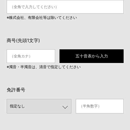
※株式会社、有限会社等は除いてください
商号(先頭1文字)
五十音表から入力
※濁音・半濁音は、清音で指定してください
免許番号