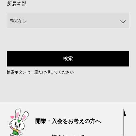
所属本部
検索ボタンは一度だけ押してください
開業・入会をお考えの方へ