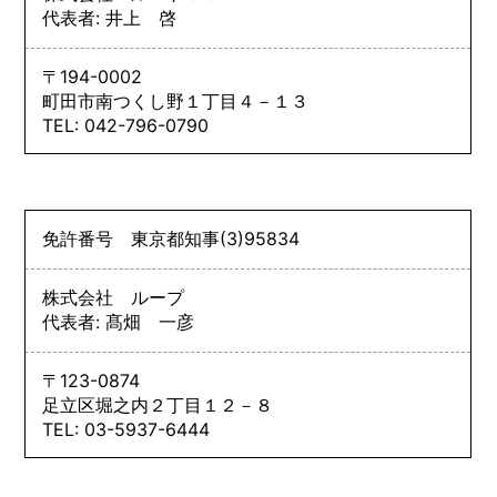
代表者: 井上 啓
〒194-0002
町田市南つくし野１丁目４－１３
TEL: 042-796-0790
免許番号
東京都知事
(3)
95834
株式会社 ループ
代表者: 髙畑 一彦
〒123-0874
足立区堀之内２丁目１２－８
TEL: 03-5937-6444