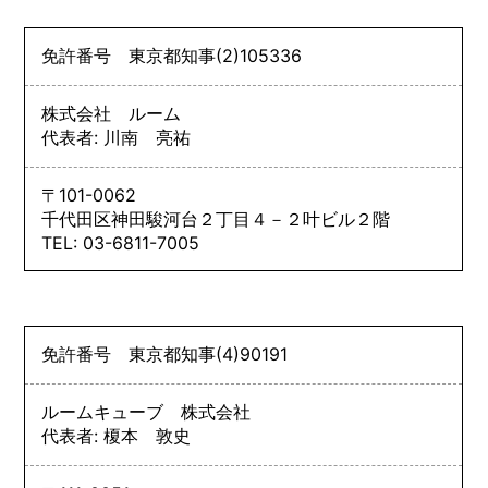
免許番号
東京都知事
(2)
105336
株式会社 ルーム
代表者: 川南 亮祐
〒101-0062
千代田区神田駿河台２丁目４－２叶ビル２階
TEL: 03-6811-7005
免許番号
東京都知事
(4)
90191
ルームキューブ 株式会社
代表者: 榎本 敦史