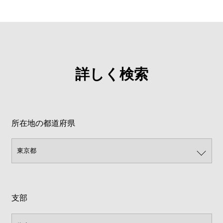
詳しく検索
所在地の都道府県
支部