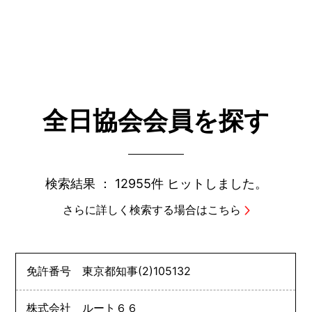
全日協会会員を探す
検索結果 ：
12955件
ヒットしました。
さらに詳しく検索する場合はこちら
免許番号
東京都知事
(2)
105132
株式会社 ルート６６