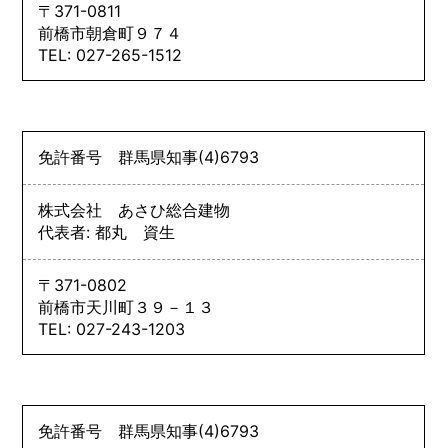
〒371-0811
前橋市朝倉町９７４
TEL: 027-265-1512
免許番号
群馬県知事
(4)
6793
株式会社 あさひ総合建物
代表者: 都丸 資生
〒371-0802
前橋市天川町３９－１３
TEL: 027-243-1203
免許番号
群馬県知事
(4)
6793