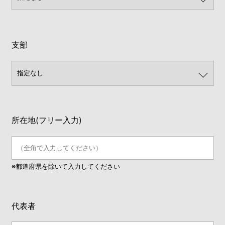
支部
所在地(フリー入力)
※都道府県を除いて入力してください
代表者