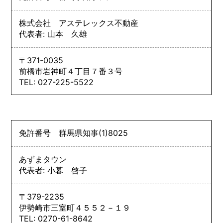
株式会社 アステレックス不動産
代表者: 山本 久雄
〒371-0035
前橋市岩神町４丁目７番３号
TEL: 027-225-5522
免許番号
群馬県知事
(1)
8025
あずまタウン
代表者: 小暮 啓子
〒379-2235
伊勢崎市三室町４５５２－１９
TEL: 0270-61-8642