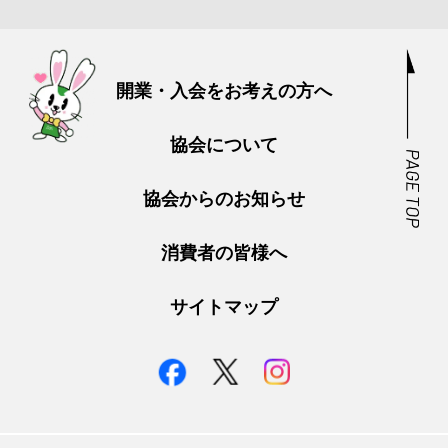
開業・入会をお考えの方へ
協会について
協会からのお知らせ
消費者の皆様へ
サイトマップ