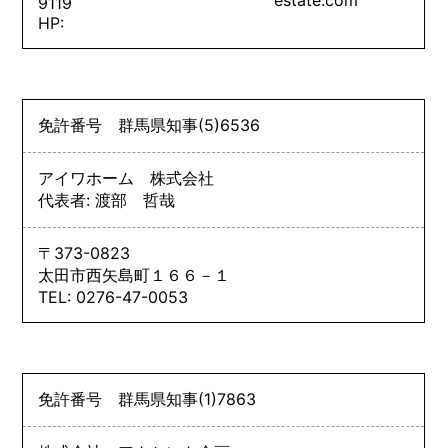
9119
HP:
免許番号
群馬県知事
(5)
6536
アイワホーム 株式会社
代表者: 渡部 哲哉
〒373-0823
太田市西矢島町１６６－１
TEL: 0276-47-0053
免許番号
群馬県知事
(1)
7863