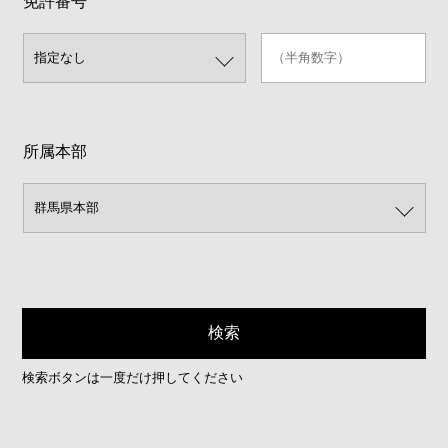
免許番号
所属本部
検索ボタンは一度だけ押してください