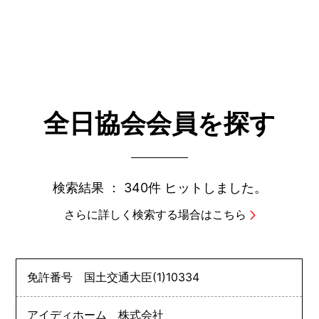
全日協会会員を探す
検索結果 ：
340件
ヒットしました。
さらに詳しく検索する場合はこちら
免許番号
国土交通大臣
(1)
10334
アイディホーム 株式会社