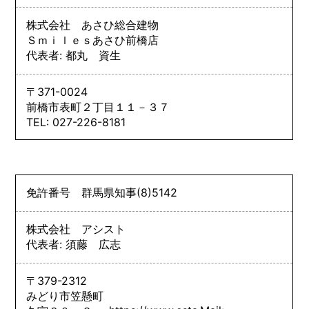
株式会社 あさひ総合建物
Ｓｍｉｌｅｓあさひ前橋店
代表者: 都丸 資生
〒371-0024
前橋市表町２丁目１１－３７
TEL: 027-226-8181
免許番号
群馬県知事
(8)
5142
株式会社 アシスト
代表者: 須藤 広志
〒379-2312
みどり市笠懸町