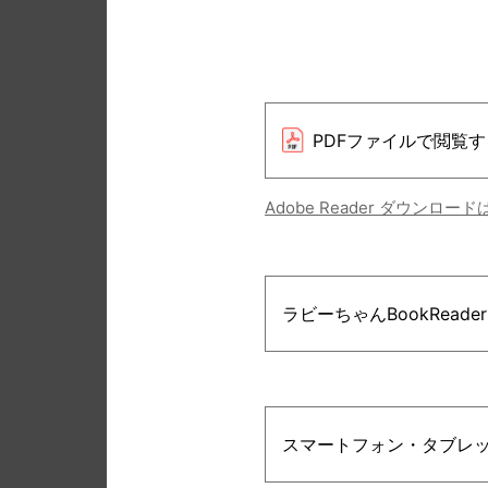
PDFファイルで閲覧す
Adobe Reader ダウンロー
ラビーちゃんBookRead
スマートフォン・タブレ