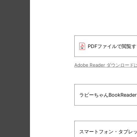
PDFファイルで閲覧す
Adobe Reader ダウンロー
ラビーちゃんBookRead
スマートフォン・タブレ