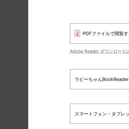
PDFファイルで閲覧す
Adobe Reader ダウンロー
ラビーちゃんBookRead
スマートフォン・タブレ