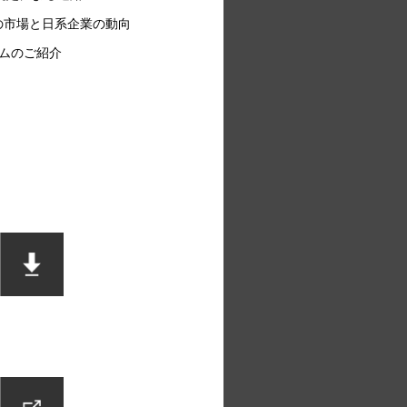
の市場と日系企業の動向
ムのご紹介