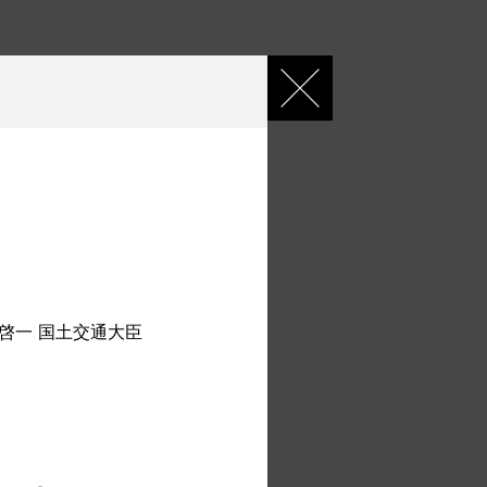
井啓一 国土交通大臣